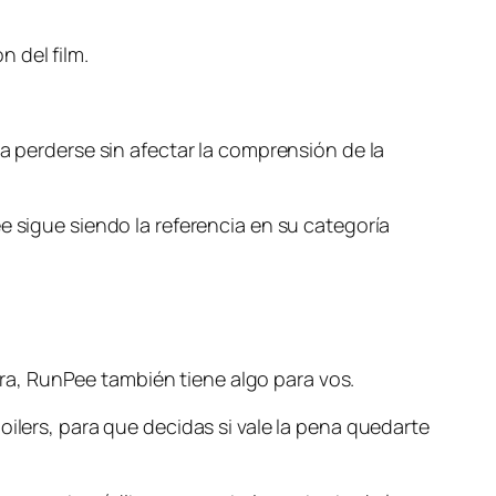
 del film.
perderse sin afectar la comprensión de la
e sigue siendo la referencia en su categoría
a, RunPee también tiene algo para vos.
oilers, para que decidas si vale la pena quedarte