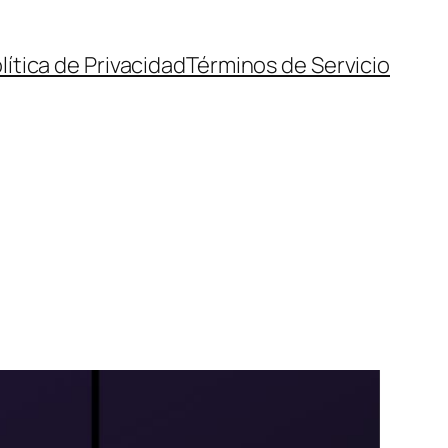
lítica de Privacidad
Términos de Servicio