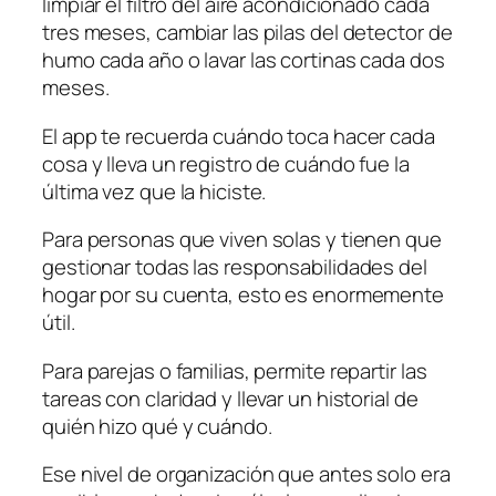
limpiar el filtro del aire acondicionado cada
tres meses, cambiar las pilas del detector de
humo cada año o lavar las cortinas cada dos
meses.
El app te recuerda cuándo toca hacer cada
cosa y lleva un registro de cuándo fue la
última vez que la hiciste.
Para personas que viven solas y tienen que
gestionar todas las responsabilidades del
hogar por su cuenta, esto es enormemente
útil.
Para parejas o familias, permite repartir las
tareas con claridad y llevar un historial de
quién hizo qué y cuándo.
Ese nivel de organización que antes solo era