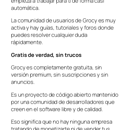
empieza a trabajar para ti de forma casi
automática.
La comunidad de usuarios de Grocy es muy
activa y hay guías, tutoriales y foros donde
puedes resolver cualquier duda
rápidamente.
Gratis de verdad, sin trucos
Grocy es completamente gratuita, sin
versión premium, sin suscripciones y sin
anuncios.
Es un proyecto de código abierto mantenido
por una comunidad de desarrolladores que
creen en el software libre y de calidad.
Eso significa que no hay ninguna empresa
tratando de monetizarte ni de vender tus