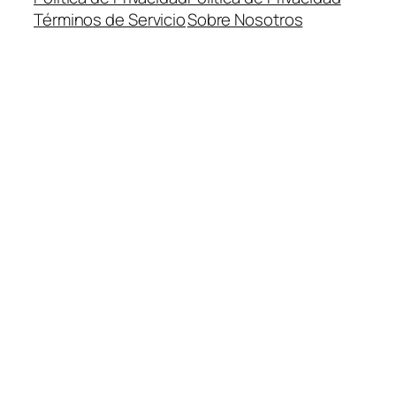
Términos de Servicio
Sobre Nosotros