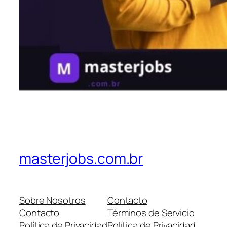
masterjobs.com.br
Sobre Nosotros
Contacto
Contacto
Términos de Servicio
Política de Privacidad
Política de Privacidad