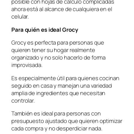
posible con hojas de cálculo complicadas
ahora está al alcance de cualquiera en el
celular.
Para quién es ideal Grocy
Grocy es perfecta para personas que
quieren tener su hogar realmente
organizado y no solo hacerlo de forma
improvisada.
Es especialmente útil para quienes cocinan
seguido en casa y manejan una variedad
amplia de ingredientes que necesitan
controlar.
También es ideal para personas con
presupuesto ajustado que quieren optimizar
cada compra y no desperdiciar nada.