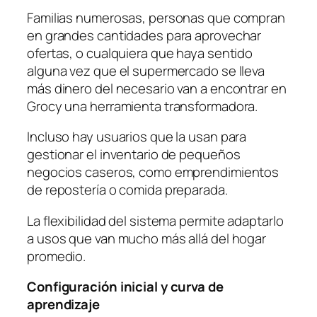
Familias numerosas, personas que compran
en grandes cantidades para aprovechar
ofertas, o cualquiera que haya sentido
alguna vez que el supermercado se lleva
más dinero del necesario van a encontrar en
Grocy una herramienta transformadora.
Incluso hay usuarios que la usan para
gestionar el inventario de pequeños
negocios caseros, como emprendimientos
de repostería o comida preparada.
La flexibilidad del sistema permite adaptarlo
a usos que van mucho más allá del hogar
promedio.
Configuración inicial y curva de
aprendizaje