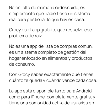
No es falta de memoria ni descuido, es
simplemente que nadie tiene un sistema
real para gestionar lo que hay en casa.
Grocy es el app gratuito que resuelve ese
problema de raíz.
No es una app de lista de compras común,
es un sistema completo de gestión del
hogar enfocado en alimentos y productos
de consumo.
Con Grocy sabes exactamente qué tienes,
cuánto te queda y cuándo vence cada cosa.
La app está disponible tanto para Android
como para iPhone, completamente gratis, y
tiene una comunidad activa de usuarios en