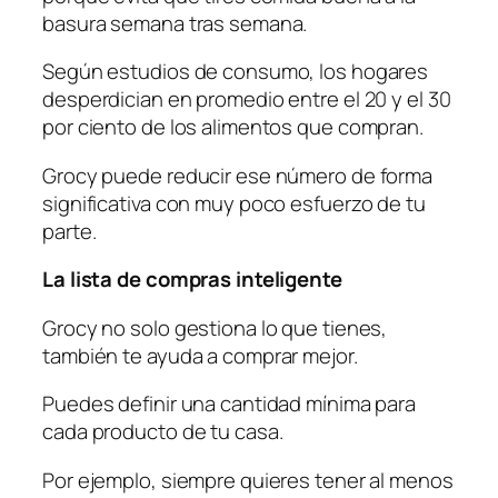
basura semana tras semana.
Según estudios de consumo, los hogares
desperdician en promedio entre el 20 y el 30
por ciento de los alimentos que compran.
Grocy puede reducir ese número de forma
significativa con muy poco esfuerzo de tu
parte.
La lista de compras inteligente
Grocy no solo gestiona lo que tienes,
también te ayuda a comprar mejor.
Puedes definir una cantidad mínima para
cada producto de tu casa.
Por ejemplo, siempre quieres tener al menos