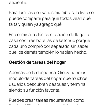
eficiente.
Para familias con varios miembros, la lista se
puede compartir para que todos vean qué
falta y quién ya agregó qué.
Eso elimina la clásica situación de llegar a
casa con tres botellas de ketchup porque
cada uno compró por separado sin saber
que los demás también lo habían hecho.
Gestión de tareas del hogar
Además de la despensa, Grocy tiene un
módulo de tareas del hogar que muchos
usuarios descubren después y termina
siendo su función favorita.
Puedes crear tareas recurrentes como