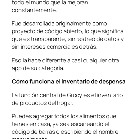
todo el mundo que la mejoran
constantemente.
Fue desarrollada originalmente como
proyecto de código abierto, lo que significa
que es transparente, sin rastreo de datos y
sin intereses comerciales detrás.
Eso la hace diferente a casi cualquier otra
app de su categoría.
Cómo funciona el inventario de despensa
La función central de Grocy es el inventario
de productos del hogar.
Puedes agregar todos los alimentos que
tienes en casa, ya sea escaneando el
código de barras o escribiendo el nombre