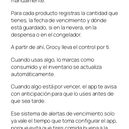
manualmente.
Para cada producto registras la cantidad que
tienes, la fecha de vencimiento y dónde
está guardado, si en la nevera, en la
despensa o en el congelador.
A partir de ahí, Grocy lleva el control por ti.
Cuando usas algo, lo marcas como
consumido y el inventario se actualiza
automáticamente.
Cuando algo está por vencer, el app te avisa
con anticipación para que lo uses antes de
que sea tarde.
Ese sistema de alertas de vencimiento solo
ya vale el tiempo que toma configurar el app,
porque evita que tires comida buena a la