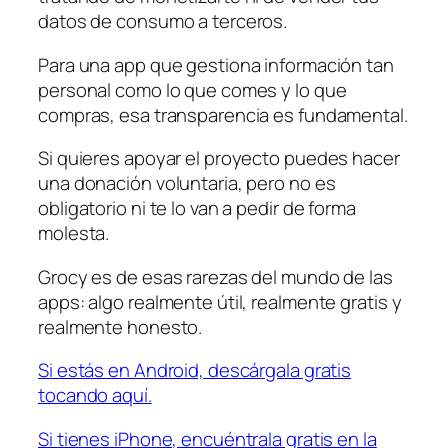
datos de consumo a terceros.
Para una app que gestiona información tan
personal como lo que comes y lo que
compras, esa transparencia es fundamental.
Si quieres apoyar el proyecto puedes hacer
una donación voluntaria, pero no es
obligatorio ni te lo van a pedir de forma
molesta.
Grocy es de esas rarezas del mundo de las
apps: algo realmente útil, realmente gratis y
realmente honesto.
Si estás en Android, descárgala gratis
tocando aquí.
Si tienes iPhone, encuéntrala gratis en la