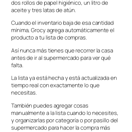
dos rollos de papel higiénico, un litro de
aceite y tres latas de atún.
Cuando el inventario baja de esa cantidad
mínima, Grocy agrega automáticamente el
producto a tu lista de compras.
Así nunca más tienes que recorrer la casa
antes de ir al supermercado para ver qué
falta.
La lista ya está hecha y está actualizada en
tiempo real con exactamente lo que
necesitas.
También puedes agregar cosas
manualmente a la lista cuando lo necesites,
y organizarlas por categoría o por pasillo del
supermercado para hacer la compra más