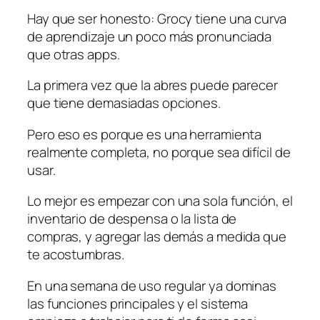
Hay que ser honesto: Grocy tiene una curva
de aprendizaje un poco más pronunciada
que otras apps.
La primera vez que la abres puede parecer
que tiene demasiadas opciones.
Pero eso es porque es una herramienta
realmente completa, no porque sea difícil de
usar.
Lo mejor es empezar con una sola función, el
inventario de despensa o la lista de
compras, y agregar las demás a medida que
te acostumbras.
En una semana de uso regular ya dominas
las funciones principales y el sistema