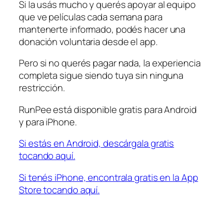
Si la usás mucho y querés apoyar al equipo
que ve películas cada semana para
mantenerte informado, podés hacer una
donación voluntaria desde el app.
Pero si no querés pagar nada, la experiencia
completa sigue siendo tuya sin ninguna
restricción.
RunPee está disponible gratis para Android
y para iPhone.
Si estás en Android, descárgala gratis
tocando aquí.
Si tenés iPhone, encontrala gratis en la App
Store tocando aquí.