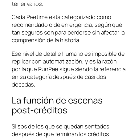
tener varios.
Cada Peetime está categorizado como
recomendado o de emergencia, según qué
tan seguros son para perderse sin afectar la
comprensión de la historia.
Ese nivel de detalle humano es imposible de
replicar con automatización, y es la razón
por la que RunPee sigue siendo la referencia
en su categoría después de casi dos
décadas.
La función de escenas
post-créditos
Si sos de los que se quedan sentados
después de que terminan los créditos