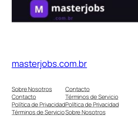
masterjobs.com.br
Sobre Nosotros
Contacto
Contacto
Términos de Servicio
Política de Privacidad
Política de Privacidad
Términos de Servicio
Sobre Nosotros