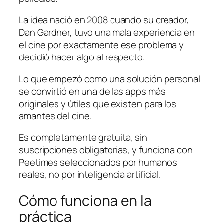
La idea nació en 2008 cuando su creador,
Dan Gardner, tuvo una mala experiencia en
el cine por exactamente ese problema y
decidió hacer algo al respecto.
Lo que empezó como una solución personal
se convirtió en una de las apps más
originales y útiles que existen para los
amantes del cine.
Es completamente gratuita, sin
suscripciones obligatorias, y funciona con
Peetimes seleccionados por humanos
reales, no por inteligencia artificial.
Cómo funciona en la
práctica