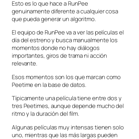
Esto es lo que hace a RunPee
genuinamente diferente a cualquier cosa
que pueda generar un algoritmo.
El equipo de RunPee va a ver las películas el
día del estreno y busca manualmente los
momentos donde no hay diálogos
importantes, giros de trama ni acción
relevante.
Esos momentos son los que marcan como
Peetime en la base de datos.
Típicamente una película tiene entre dos y
tres Peetimes, aunque depende mucho del
ritmo y la duración del film.
Algunas películas muy intensas tienen solo
uno, mientras que las más largas pueden