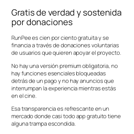
Gratis de verdad y sostenida
por donaciones
RunPee es cien por ciento gratuita y se
financia a través de donaciones voluntarias
de usuarios que quieren apoyar el proyecto.
No hay una versión premium obligatoria, no
hay funciones esenciales bloqueadas
detrás de un pago y no hay anuncios que
interrumpan la experiencia mientras estás
en el cine.
Esa transparencia es refrescante en un
mercado donde casi todo app gratuito tiene
alguna trampa escondida.