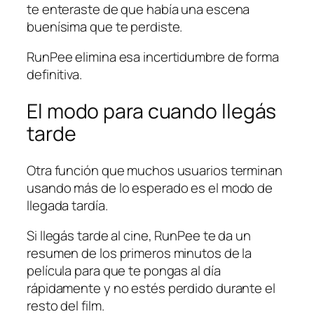
te enteraste de que había una escena
buenísima que te perdiste.
RunPee elimina esa incertidumbre de forma
definitiva.
El modo para cuando llegás
tarde
Otra función que muchos usuarios terminan
usando más de lo esperado es el modo de
llegada tardía.
Si llegás tarde al cine, RunPee te da un
resumen de los primeros minutos de la
película para que te pongas al día
rápidamente y no estés perdido durante el
resto del film.