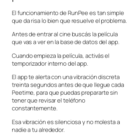
El funcionamiento de RunPee es tan simple
que da risa lo bien que resuelve el problema.
Antes de entrar al cine buscás la película
que vas a ver en la base de datos del app.
Cuando empieza la película, activás el
temporizador interno del app.
El app te alerta con una vibración discreta
treinta segundos antes de que llegue cada
Peetime, para que puedas prepararte sin
tener que revisar el teléfono
constantemente.
Esa vibración es silenciosa y no molesta a
nadie a tu alrededor.