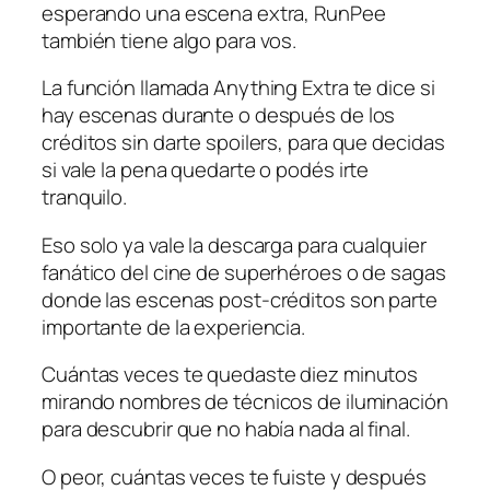
esperando una escena extra, RunPee
también tiene algo para vos.
La función llamada Anything Extra te dice si
hay escenas durante o después de los
créditos sin darte spoilers, para que decidas
si vale la pena quedarte o podés irte
tranquilo.
Eso solo ya vale la descarga para cualquier
fanático del cine de superhéroes o de sagas
donde las escenas post-créditos son parte
importante de la experiencia.
Cuántas veces te quedaste diez minutos
mirando nombres de técnicos de iluminación
para descubrir que no había nada al final.
O peor, cuántas veces te fuiste y después