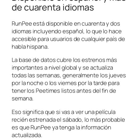
de cuarenta idiomas
RunPee está disponible en cuarenta y dos
idiomas incluyendo español, lo que lo hace
accesible para usuarios de cualquier país de
habla hispana.
La base de datos cubre los estrenos más
importantes a nivel global y se actualiza
todas las semanas, generalmente los jueves
por la noche o los viernes por la tarde para
tener los Peetimes listos antes del fin de
semana.
Eso significa que si vas a ver una película
recién estrenada el sábado, lo más probable
es que RunPee ya tenga la información
actualizada.