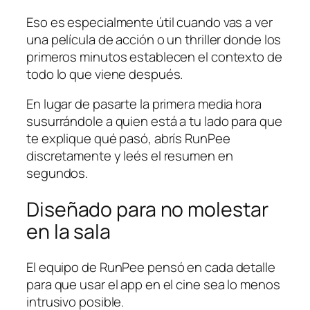
Eso es especialmente útil cuando vas a ver
una película de acción o un thriller donde los
primeros minutos establecen el contexto de
todo lo que viene después.
En lugar de pasarte la primera media hora
susurrándole a quien está a tu lado para que
te explique qué pasó, abrís RunPee
discretamente y leés el resumen en
segundos.
Diseñado para no molestar
en la sala
El equipo de RunPee pensó en cada detalle
para que usar el app en el cine sea lo menos
intrusivo posible.