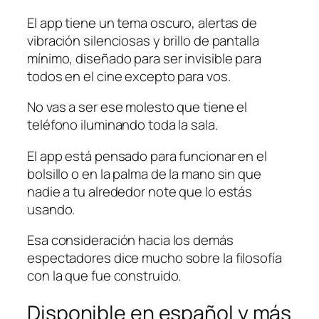
El app tiene un tema oscuro, alertas de
vibración silenciosas y brillo de pantalla
mínimo, diseñado para ser invisible para
todos en el cine excepto para vos.
No vas a ser ese molesto que tiene el
teléfono iluminando toda la sala.
El app está pensado para funcionar en el
bolsillo o en la palma de la mano sin que
nadie a tu alrededor note que lo estás
usando.
Esa consideración hacia los demás
espectadores dice mucho sobre la filosofía
con la que fue construido.
Disponible en español y más