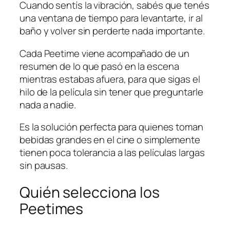
Cuando sentís la vibración, sabés que tenés
una ventana de tiempo para levantarte, ir al
baño y volver sin perderte nada importante.
Cada Peetime viene acompañado de un
resumen de lo que pasó en la escena
mientras estabas afuera, para que sigas el
hilo de la película sin tener que preguntarle
nada a nadie.
Es la solución perfecta para quienes toman
bebidas grandes en el cine o simplemente
tienen poca tolerancia a las películas largas
sin pausas.
Quién selecciona los
Peetimes