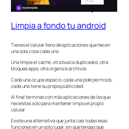
Limpia a fondo tu android
Tienes el celular lleno de aplicaciones que hacen
una sola cosa cada una.
Una limpia el caché, otra busca duplicados, otra
bloquea apps, otra organiza archivos.
Cada una ocupa espacio, cada una pide permisos,
cada una tiene su propia publicidad.
Al final terminas con más aplicaciones de las que
necesitas solo para mantener limpio el propio
celular.
Existe una alternativa que junta casi todas esas
funciones en un solo lugar, sin que tengas que