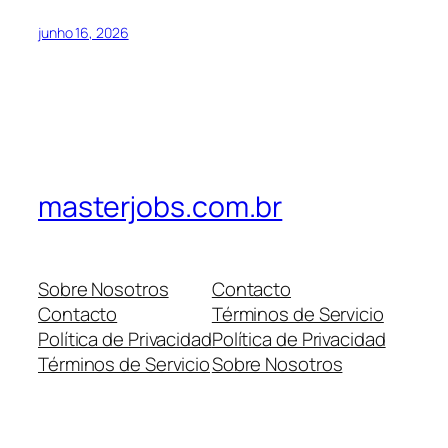
junho 16, 2026
masterjobs.com.br
Sobre Nosotros
Contacto
Contacto
Términos de Servicio
Política de Privacidad
Política de Privacidad
Términos de Servicio
Sobre Nosotros