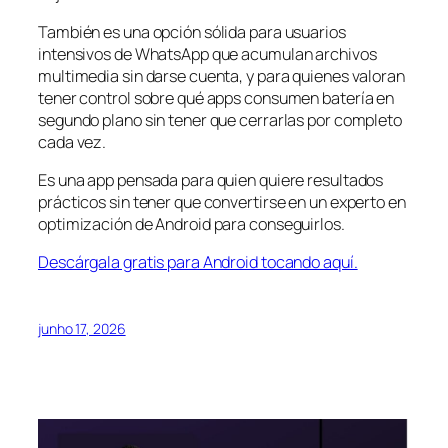
También es una opción sólida para usuarios
intensivos de WhatsApp que acumulan archivos
multimedia sin darse cuenta, y para quienes valoran
tener control sobre qué apps consumen batería en
segundo plano sin tener que cerrarlas por completo
cada vez.
Es una app pensada para quien quiere resultados
prácticos sin tener que convertirse en un experto en
optimización de Android para conseguirlos.
Descárgala gratis para Android tocando aquí.
junho 17, 2026