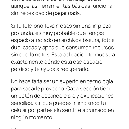
aunque las herramientas básicas funcionan
sin necesidad de pagar nada.
Si tu teléfono lleva meses sin una limpieza
profunda, es muy probable que tengas
espacio atrapado en archivos basura, fotos
duplicadas y apps que consumen recursos
sin que lo notes. Esta aplicación te muestra
exactamente dónde está ese espacio
perdido y te ayuda a recuperarlo.
No hace falta ser un experto en tecnología
para sacarle provecho. Cada sección tiene
un botón de escaneo claro y explicaciones
sencillas, así que puedes ir limpiando tu
celular por partes sin sentirte abrumado en
ningún momento.