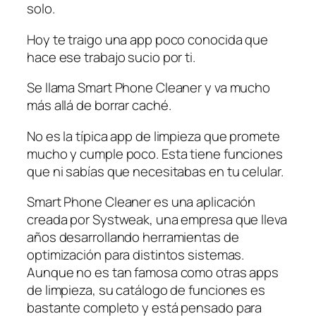
solo.
Hoy te traigo una app poco conocida que
hace ese trabajo sucio por ti.
Se llama Smart Phone Cleaner y va mucho
más allá de borrar caché.
No es la típica app de limpieza que promete
mucho y cumple poco. Esta tiene funciones
que ni sabías que necesitabas en tu celular.
Smart Phone Cleaner es una aplicación
creada por Systweak, una empresa que lleva
años desarrollando herramientas de
optimización para distintos sistemas.
Aunque no es tan famosa como otras apps
de limpieza, su catálogo de funciones es
bastante completo y está pensado para