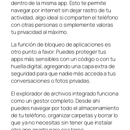
dentro de la misma app. Esto te permite
navegar por internet sin dejar rastro de tu
actividad, algo ideal si comparten el teléfono
con otras personas o simplemente valoras
tu privacidad al máximo.
La función de bloqueo de aplicaciones es
otro punto a favor. Puedes proteger tus
apps más sensibles con un código o con tu
huella digital, agregando una capa extra de
seguridad para que nadie más acceda a tus
conversaciones o fotos privadas.
El explorador de archivos integrado funciona
como un gestor completo. Desde ahí
puedes navegar por todo el almacenamiento
de tu teléfono, organizar carpetas y borrar lo
que ya no necesitas sin tener que instalar
otra app aparte para esa tarea.