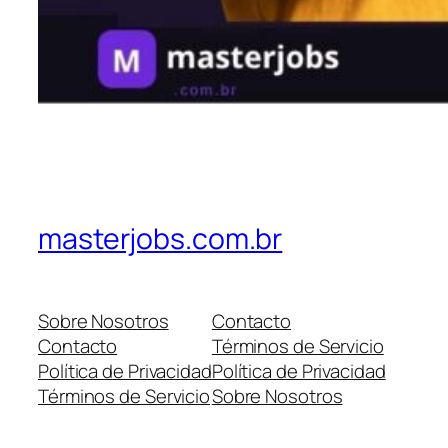
masterjobs.com.br
Sobre Nosotros
Contacto
Contacto
Términos de Servicio
Política de Privacidad
Política de Privacidad
Términos de Servicio
Sobre Nosotros