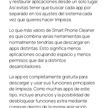
y restaurar aplicaciones desde un solo lugar.
Así evitas tener que buscar cada app por
separado en los ajustes del sistema cada
vez que quieres hacer limpieza.
Lo que más valoro de Smart Phone Cleaner
es que combina varias herramientas que
normalmente tendrías que descargar en
apps distintas. Esto significa menos
aplicaciones ocupando espacio y menos
permisos que dar a distintos
desarrolladores.
La app es completamente gratuita para
descargar y usar sus funciones principales
de limpieza. Como muchas apps de este
tipo, incluye anuncios y la posibilidad de
desbloquear funciones extra mediante
compras dentro de la misma aplicación,