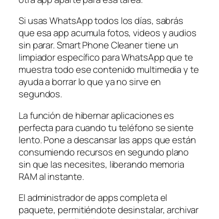
Si usas WhatsApp todos los días, sabrás
que esa app acumula fotos, videos y audios
sin parar. Smart Phone Cleaner tiene un
limpiador específico para WhatsApp que te
muestra todo ese contenido multimedia y te
ayuda a borrar lo que ya no sirve en
segundos.
La función de hibernar aplicaciones es
perfecta para cuando tu teléfono se siente
lento. Pone a descansar las apps que están
consumiendo recursos en segundo plano
sin que las necesites, liberando memoria
RAM al instante.
El administrador de apps completa el
paquete, permitiéndote desinstalar, archivar