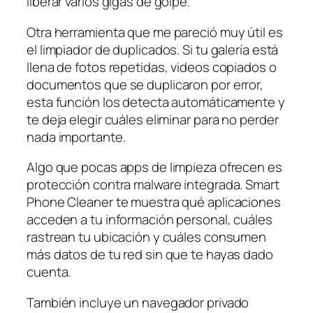
liberar varios gigas de golpe.
Otra herramienta que me pareció muy útil es
el limpiador de duplicados. Si tu galería está
llena de fotos repetidas, videos copiados o
documentos que se duplicaron por error,
esta función los detecta automáticamente y
te deja elegir cuáles eliminar para no perder
nada importante.
Algo que pocas apps de limpieza ofrecen es
protección contra malware integrada. Smart
Phone Cleaner te muestra qué aplicaciones
acceden a tu información personal, cuáles
rastrean tu ubicación y cuáles consumen
más datos de tu red sin que te hayas dado
cuenta.
También incluye un navegador privado