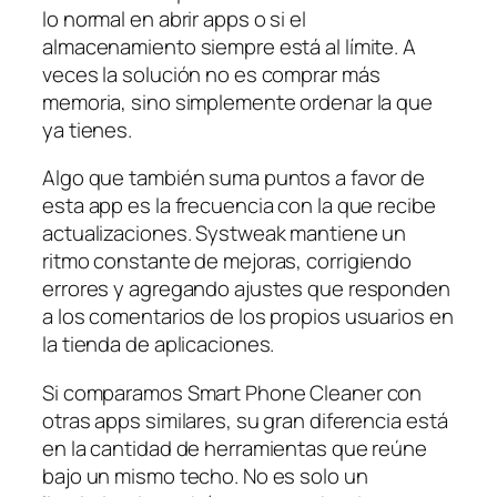
lo normal en abrir apps o si el
almacenamiento siempre está al límite. A
veces la solución no es comprar más
memoria, sino simplemente ordenar la que
ya tienes.
Algo que también suma puntos a favor de
esta app es la frecuencia con la que recibe
actualizaciones. Systweak mantiene un
ritmo constante de mejoras, corrigiendo
errores y agregando ajustes que responden
a los comentarios de los propios usuarios en
la tienda de aplicaciones.
Si comparamos Smart Phone Cleaner con
otras apps similares, su gran diferencia está
en la cantidad de herramientas que reúne
bajo un mismo techo. No es solo un