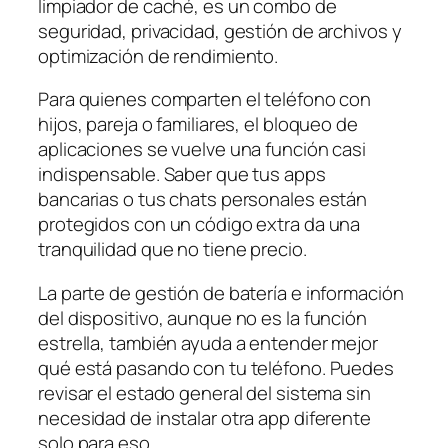
limpiador de caché, es un combo de
seguridad, privacidad, gestión de archivos y
optimización de rendimiento.
Para quienes comparten el teléfono con
hijos, pareja o familiares, el bloqueo de
aplicaciones se vuelve una función casi
indispensable. Saber que tus apps
bancarias o tus chats personales están
protegidos con un código extra da una
tranquilidad que no tiene precio.
La parte de gestión de batería e información
del dispositivo, aunque no es la función
estrella, también ayuda a entender mejor
qué está pasando con tu teléfono. Puedes
revisar el estado general del sistema sin
necesidad de instalar otra app diferente
solo para eso.