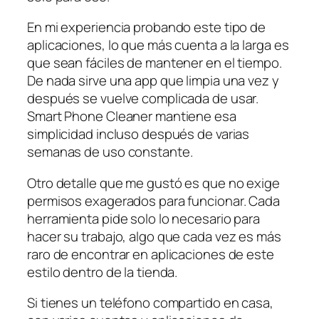
En mi experiencia probando este tipo de
aplicaciones, lo que más cuenta a la larga es
que sean fáciles de mantener en el tiempo.
De nada sirve una app que limpia una vez y
después se vuelve complicada de usar.
Smart Phone Cleaner mantiene esa
simplicidad incluso después de varias
semanas de uso constante.
Otro detalle que me gustó es que no exige
permisos exagerados para funcionar. Cada
herramienta pide solo lo necesario para
hacer su trabajo, algo que cada vez es más
raro de encontrar en aplicaciones de este
estilo dentro de la tienda.
Si tienes un teléfono compartido en casa,