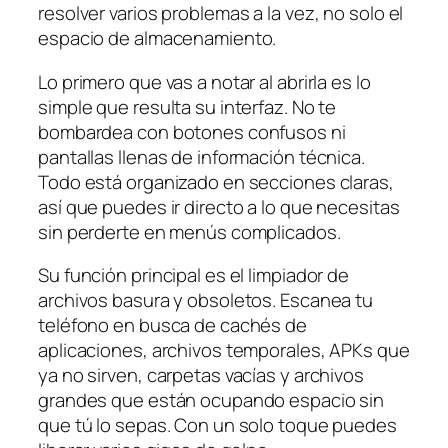
resolver varios problemas a la vez, no solo el
espacio de almacenamiento.
Lo primero que vas a notar al abrirla es lo
simple que resulta su interfaz. No te
bombardea con botones confusos ni
pantallas llenas de información técnica.
Todo está organizado en secciones claras,
así que puedes ir directo a lo que necesitas
sin perderte en menús complicados.
Su función principal es el limpiador de
archivos basura y obsoletos. Escanea tu
teléfono en busca de cachés de
aplicaciones, archivos temporales, APKs que
ya no sirven, carpetas vacías y archivos
grandes que están ocupando espacio sin
que tú lo sepas. Con un solo toque puedes