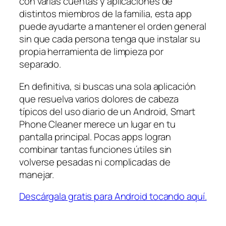
con varias cuentas y aplicaciones de
distintos miembros de la familia, esta app
puede ayudarte a mantener el orden general
sin que cada persona tenga que instalar su
propia herramienta de limpieza por
separado.
En definitiva, si buscas una sola aplicación
que resuelva varios dolores de cabeza
típicos del uso diario de un Android, Smart
Phone Cleaner merece un lugar en tu
pantalla principal. Pocas apps logran
combinar tantas funciones útiles sin
volverse pesadas ni complicadas de
manejar.
Descárgala gratis para Android tocando aquí.