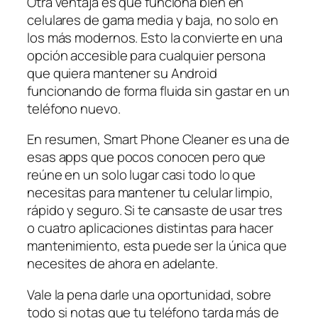
Otra ventaja es que funciona bien en
celulares de gama media y baja, no solo en
los más modernos. Esto la convierte en una
opción accesible para cualquier persona
que quiera mantener su Android
funcionando de forma fluida sin gastar en un
teléfono nuevo.
En resumen, Smart Phone Cleaner es una de
esas apps que pocos conocen pero que
reúne en un solo lugar casi todo lo que
necesitas para mantener tu celular limpio,
rápido y seguro. Si te cansaste de usar tres
o cuatro aplicaciones distintas para hacer
mantenimiento, esta puede ser la única que
necesites de ahora en adelante.
Vale la pena darle una oportunidad, sobre
todo si notas que tu teléfono tarda más de