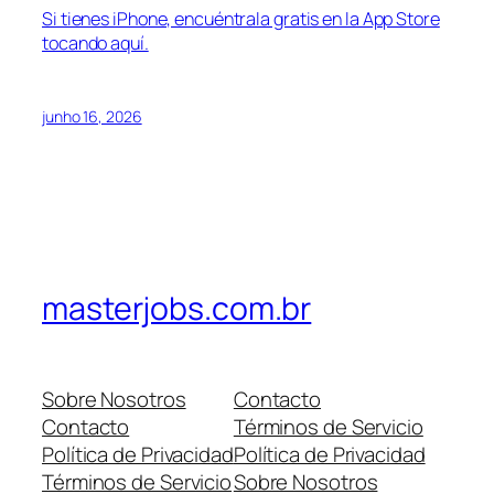
Si tienes iPhone, encuéntrala gratis en la App Store
tocando aquí.
junho 16, 2026
masterjobs.com.br
Sobre Nosotros
Contacto
Contacto
Términos de Servicio
Política de Privacidad
Política de Privacidad
Términos de Servicio
Sobre Nosotros