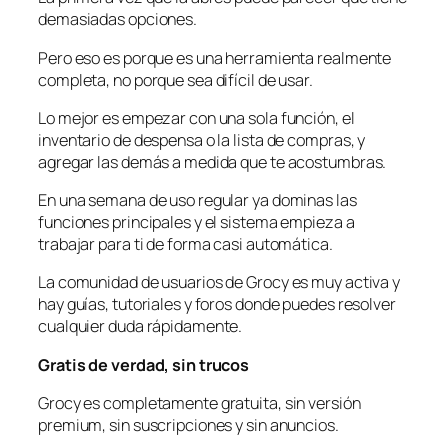
demasiadas opciones.
Pero eso es porque es una herramienta realmente
completa, no porque sea difícil de usar.
Lo mejor es empezar con una sola función, el
inventario de despensa o la lista de compras, y
agregar las demás a medida que te acostumbras.
En una semana de uso regular ya dominas las
funciones principales y el sistema empieza a
trabajar para ti de forma casi automática.
La comunidad de usuarios de Grocy es muy activa y
hay guías, tutoriales y foros donde puedes resolver
cualquier duda rápidamente.
Gratis de verdad, sin trucos
Grocy es completamente gratuita, sin versión
premium, sin suscripciones y sin anuncios.