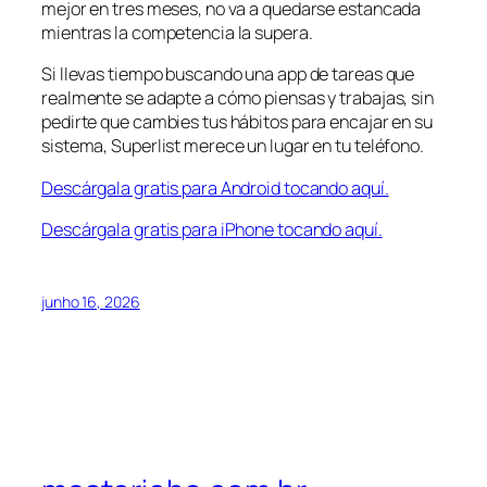
mejor en tres meses, no va a quedarse estancada
mientras la competencia la supera.
Si llevas tiempo buscando una app de tareas que
realmente se adapte a cómo piensas y trabajas, sin
pedirte que cambies tus hábitos para encajar en su
sistema, Superlist merece un lugar en tu teléfono.
Descárgala gratis para Android tocando aquí.
Descárgala gratis para iPhone tocando aquí.
junho 16, 2026