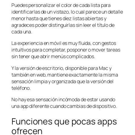
Puedes personalizar el color de cada lista para
identificarlas de un vistazo, lo cual parece un detalle
menor hasta que tienes diez listas abiertas y
agradeces poder distinguirlas sin leer el título de
cada una.
La experiencia en móvil es muy fluida, con gestos
intuitivos para completar, posponer o mover tareas
sin tener que abrir menús complicados.
Y la versión de escritorio, disponible para Mac y
también en web, mantiene exactamente la misma
sensación limpia y organizada que la versión del
teléfono.
No hay esa sensación incómoda de estar usando
una app diferente cuando cambias de dispositivo.
Funciones que pocas apps
ofrecen