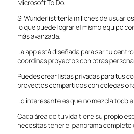
Microsoft To Do.
Si Wunderlist tenía millones de usuarios
lo que puede lograr el mismo equipo c
más avanzada.
La app está diseñada para ser tu centro
coordinas proyectos con otras persona
Puedes crear listas privadas para tus c
proyectos compartidos con colegas o fa
Lo interesante es que no mezcla todo en
Cada área de tu vida tiene su propio e
necesitas tener el panorama completo d