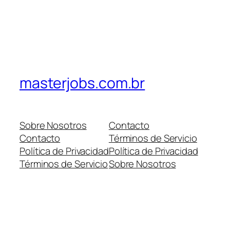
masterjobs.com.br
Sobre Nosotros
Contacto
Contacto
Términos de Servicio
Política de Privacidad
Política de Privacidad
Términos de Servicio
Sobre Nosotros