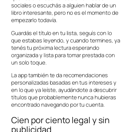
sociales o escuchás a alguien hablar de un
libro interesante, pero no es el momento de
empezarlo todavía.
Guardás el título en tu lista, seguís con lo
que estabas leyendo, y cuando termines, ya
tenés tu próxima lectura esperando
organizada y lista para tomar prestada con
un solo toque.
La app también te da recomendaciones
personalizadas basadas en tus intereses y
en lo que ya leíste, ayudándote a descubrir
títulos que probablemente nunca hubieras
encontrado navegando por tu cuenta.
Cien por ciento legal y sin
publicidad