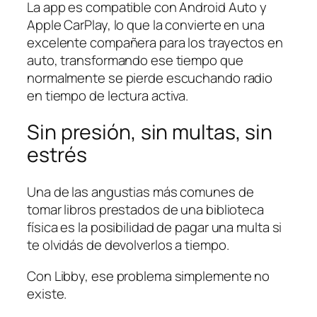
La app es compatible con Android Auto y
Apple CarPlay, lo que la convierte en una
excelente compañera para los trayectos en
auto, transformando ese tiempo que
normalmente se pierde escuchando radio
en tiempo de lectura activa.
Sin presión, sin multas, sin
estrés
Una de las angustias más comunes de
tomar libros prestados de una biblioteca
física es la posibilidad de pagar una multa si
te olvidás de devolverlos a tiempo.
Con Libby, ese problema simplemente no
existe.