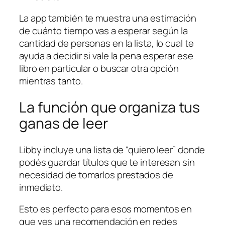
La app también te muestra una estimación
de cuánto tiempo vas a esperar según la
cantidad de personas en la lista, lo cual te
ayuda a decidir si vale la pena esperar ese
libro en particular o buscar otra opción
mientras tanto.
La función que organiza tus
ganas de leer
Libby incluye una lista de “quiero leer” donde
podés guardar títulos que te interesan sin
necesidad de tomarlos prestados de
inmediato.
Esto es perfecto para esos momentos en
que ves una recomendación en redes