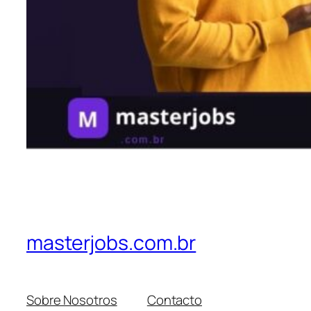
masterjobs.com.br
Sobre Nosotros
Contacto