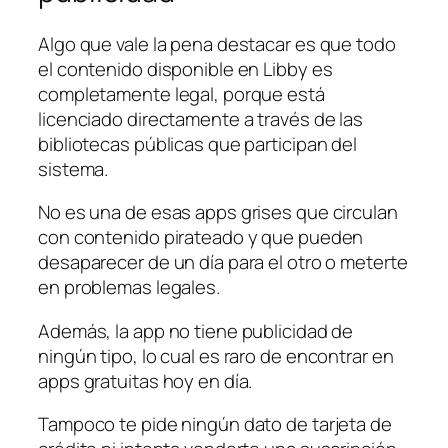
Algo que vale la pena destacar es que todo
el contenido disponible en Libby es
completamente legal, porque está
licenciado directamente a través de las
bibliotecas públicas que participan del
sistema.
No es una de esas apps grises que circulan
con contenido pirateado y que pueden
desaparecer de un día para el otro o meterte
en problemas legales.
Además, la app no tiene publicidad de
ningún tipo, lo cual es raro de encontrar en
apps gratuitas hoy en día.
Tampoco te pide ningún dato de tarjeta de