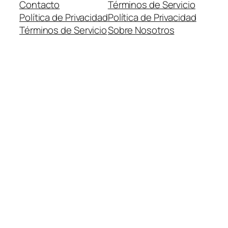
Contacto
Términos de Servicio
Política de Privacidad
Política de Privacidad
Términos de Servicio
Sobre Nosotros