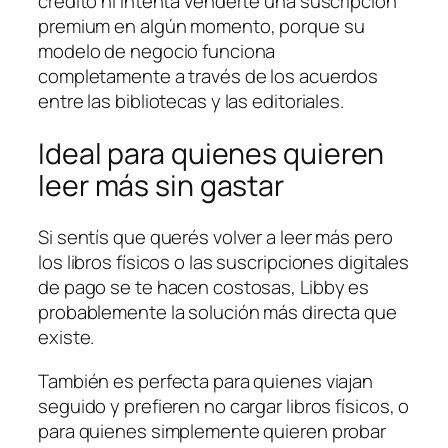
crédito ni intenta venderte una suscripción
premium en algún momento, porque su
modelo de negocio funciona
completamente a través de los acuerdos
entre las bibliotecas y las editoriales.
Ideal para quienes quieren
leer más sin gastar
Si sentís que querés volver a leer más pero
los libros físicos o las suscripciones digitales
de pago se te hacen costosas, Libby es
probablemente la solución más directa que
existe.
También es perfecta para quienes viajan
seguido y prefieren no cargar libros físicos, o
para quienes simplemente quieren probar