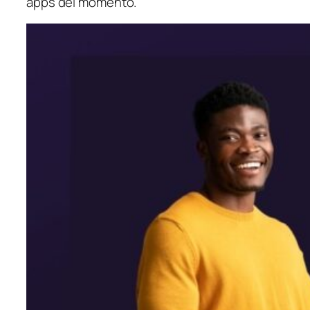
apps del momento.