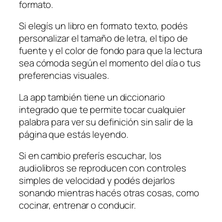
formato.
Si elegís un libro en formato texto, podés
personalizar el tamaño de letra, el tipo de
fuente y el color de fondo para que la lectura
sea cómoda según el momento del día o tus
preferencias visuales.
La app también tiene un diccionario
integrado que te permite tocar cualquier
palabra para ver su definición sin salir de la
página que estás leyendo.
Si en cambio preferís escuchar, los
audiolibros se reproducen con controles
simples de velocidad y podés dejarlos
sonando mientras hacés otras cosas, como
cocinar, entrenar o conducir.