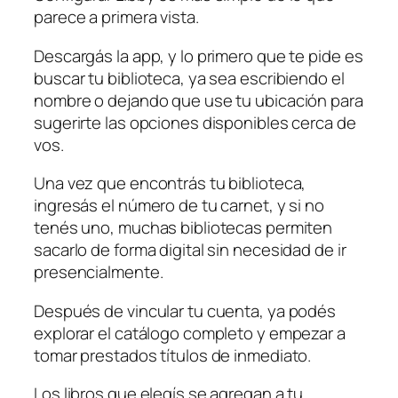
parece a primera vista.
Descargás la app, y lo primero que te pide es
buscar tu biblioteca, ya sea escribiendo el
nombre o dejando que use tu ubicación para
sugerirte las opciones disponibles cerca de
vos.
Una vez que encontrás tu biblioteca,
ingresás el número de tu carnet, y si no
tenés uno, muchas bibliotecas permiten
sacarlo de forma digital sin necesidad de ir
presencialmente.
Después de vincular tu cuenta, ya podés
explorar el catálogo completo y empezar a
tomar prestados títulos de inmediato.
Los libros que elegís se agregan a tu