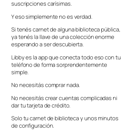
suscripciones carísimas.
Y eso simplemente no es verdad.
Si tenés carnet de alguna biblioteca pública,
ya tenés la llave de una colección enorme
esperando a ser descubierta.
Libby es la app que conecta todo eso con tu
teléfono de forma sorprendentemente
simple.
No necesitás comprar nada.
No necesitás crear cuentas complicadas ni
dar tu tarjeta de crédito.
Solo tu carnet de biblioteca y unos minutos
de configuración.