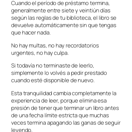
Cuando el período de préstamo termina,
generalmente entre siete y veintiún días
según las reglas de tu biblioteca, el libro se
devuelve automáticamente sin que tengas
que hacer nada.
No hay multas, no hay recordatorios
urgentes, no hay culpa.
Si todavía no terminaste de leerlo,
simplemente lo volvés a pedir prestado
cuando esté disponible de nuevo.
Esta tranquilidad cambia completamente la
experiencia de leer, porque elimina esa
presión de tener que terminar un libro antes
de una fecha límite estricta que muchas
veces termina apagando las ganas de seguir
leyendo.