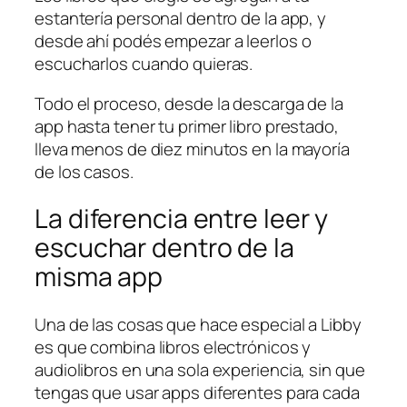
estantería personal dentro de la app, y
desde ahí podés empezar a leerlos o
escucharlos cuando quieras.
Todo el proceso, desde la descarga de la
app hasta tener tu primer libro prestado,
lleva menos de diez minutos en la mayoría
de los casos.
La diferencia entre leer y
escuchar dentro de la
misma app
Una de las cosas que hace especial a Libby
es que combina libros electrónicos y
audiolibros en una sola experiencia, sin que
tengas que usar apps diferentes para cada