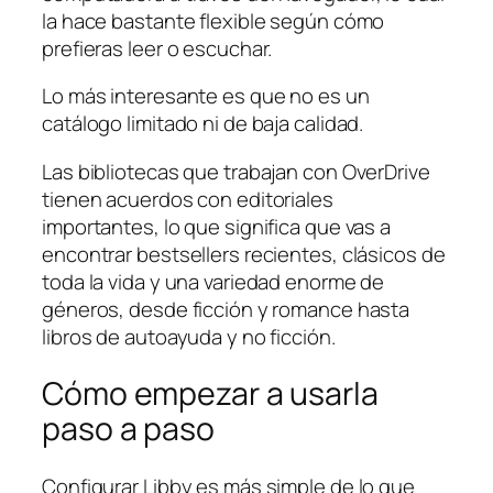
la hace bastante flexible según cómo
prefieras leer o escuchar.
Lo más interesante es que no es un
catálogo limitado ni de baja calidad.
Las bibliotecas que trabajan con OverDrive
tienen acuerdos con editoriales
importantes, lo que significa que vas a
encontrar bestsellers recientes, clásicos de
toda la vida y una variedad enorme de
géneros, desde ficción y romance hasta
libros de autoayuda y no ficción.
Cómo empezar a usarla
paso a paso
Configurar Libby es más simple de lo que