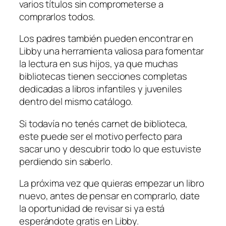
varios títulos sin comprometerse a
comprarlos todos.
Los padres también pueden encontrar en
Libby una herramienta valiosa para fomentar
la lectura en sus hijos, ya que muchas
bibliotecas tienen secciones completas
dedicadas a libros infantiles y juveniles
dentro del mismo catálogo.
Si todavía no tenés carnet de biblioteca,
este puede ser el motivo perfecto para
sacar uno y descubrir todo lo que estuviste
perdiendo sin saberlo.
La próxima vez que quieras empezar un libro
nuevo, antes de pensar en comprarlo, date
la oportunidad de revisar si ya está
esperándote gratis en Libby.