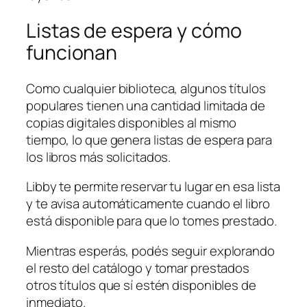
Listas de espera y cómo
funcionan
Como cualquier biblioteca, algunos títulos
populares tienen una cantidad limitada de
copias digitales disponibles al mismo
tiempo, lo que genera listas de espera para
los libros más solicitados.
Libby te permite reservar tu lugar en esa lista
y te avisa automáticamente cuando el libro
está disponible para que lo tomes prestado.
Mientras esperás, podés seguir explorando
el resto del catálogo y tomar prestados
otros títulos que sí estén disponibles de
inmediato.