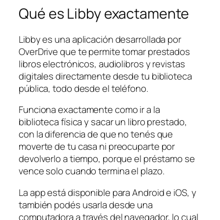
Qué es Libby exactamente
Libby es una aplicación desarrollada por
OverDrive que te permite tomar prestados
libros electrónicos, audiolibros y revistas
digitales directamente desde tu biblioteca
pública, todo desde el teléfono.
Funciona exactamente como ir a la
biblioteca física y sacar un libro prestado,
con la diferencia de que no tenés que
moverte de tu casa ni preocuparte por
devolverlo a tiempo, porque el préstamo se
vence solo cuando termina el plazo.
La app está disponible para Android e iOS, y
también podés usarla desde una
computadora a través del navegador, lo cual