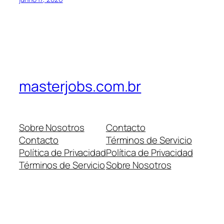
masterjobs.com.br
Sobre Nosotros
Contacto
Contacto
Términos de Servicio
Política de Privacidad
Política de Privacidad
Términos de Servicio
Sobre Nosotros