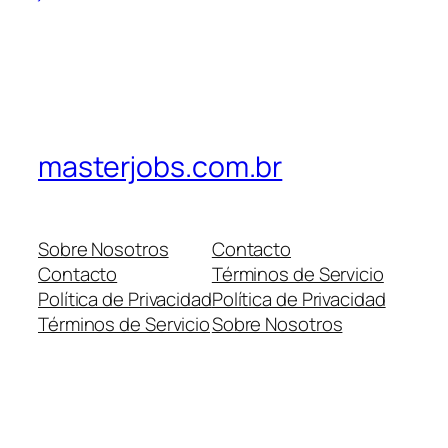
masterjobs.com.br
Sobre Nosotros
Contacto
Contacto
Términos de Servicio
Política de Privacidad
Política de Privacidad
Términos de Servicio
Sobre Nosotros