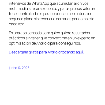
intensivos de WhatsApp que acumulan archivos
multimedia sin darse cuenta, y para quienes valoran
tener control sobre qué apps consumen batería en
segundo plano sin tener que cerrarlas por completo
cada vez.
Es una app pensada para quien quiere resultados
prácticos sin tener que convertirse en un experto en
optimización de Android para conseguirlos.
Descárgala gratis para Android tocando aquí.
junho 17, 2026