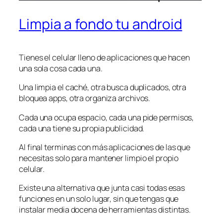
Limpia a fondo tu android
Tienes el celular lleno de aplicaciones que hacen
una sola cosa cada una.
Una limpia el caché, otra busca duplicados, otra
bloquea apps, otra organiza archivos.
Cada una ocupa espacio, cada una pide permisos,
cada una tiene su propia publicidad.
Al final terminas con más aplicaciones de las que
necesitas solo para mantener limpio el propio
celular.
Existe una alternativa que junta casi todas esas
funciones en un solo lugar, sin que tengas que
instalar media docena de herramientas distintas.