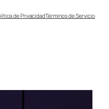
lítica de Privacidad
Términos de Servicio