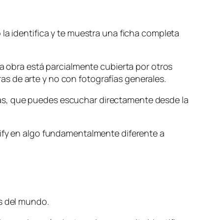
la identifica y te muestra una ficha completa
la obra está parcialmente cubierta por otros
s de arte y no con fotografías generales.
as, que puedes escuchar directamente desde la
tify en algo fundamentalmente diferente a
es del mundo.