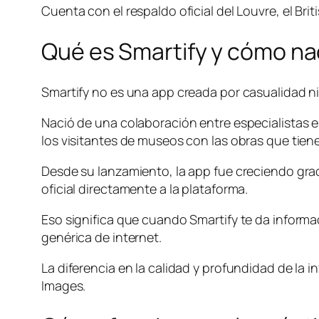
Cuenta con el respaldo oficial del Louvre, el B
Qué es Smartify y cómo na
Smartify no es una app creada por casualidad ni
Nació de una colaboración entre especialistas en
los visitantes de museos con las obras que tien
Desde su lanzamiento, la app fue creciendo gra
oficial directamente a la plataforma.
Eso significa que cuando Smartify te da informa
genérica de internet.
La diferencia en la calidad y profundidad de la
Images.