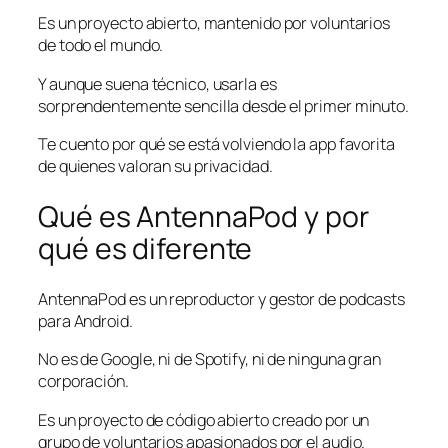
Es un proyecto abierto, mantenido por voluntarios
de todo el mundo.
Y aunque suena técnico, usarla es
sorprendentemente sencilla desde el primer minuto.
Te cuento por qué se está volviendo la app favorita
de quienes valoran su privacidad.
Qué es AntennaPod y por
qué es diferente
AntennaPod es un reproductor y gestor de podcasts
para Android.
No es de Google, ni de Spotify, ni de ninguna gran
corporación.
Es un proyecto de código abierto creado por un
grupo de voluntarios apasionados por el audio.