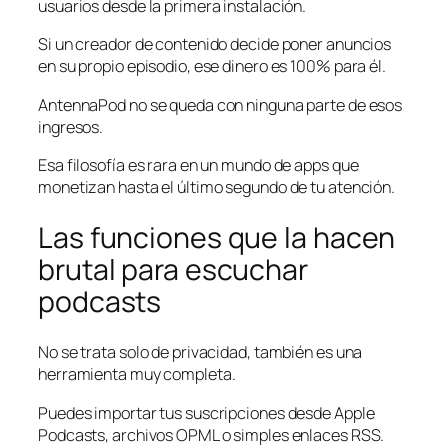
usuarios desde la primera instalación.
Si un creador de contenido decide poner anuncios
en su propio episodio, ese dinero es 100% para él.
AntennaPod no se queda con ninguna parte de esos
ingresos.
Esa filosofía es rara en un mundo de apps que
monetizan hasta el último segundo de tu atención.
Las funciones que la hacen
brutal para escuchar
podcasts
No se trata solo de privacidad, también es una
herramienta muy completa.
Puedes importar tus suscripciones desde Apple
Podcasts, archivos OPML o simples enlaces RSS.