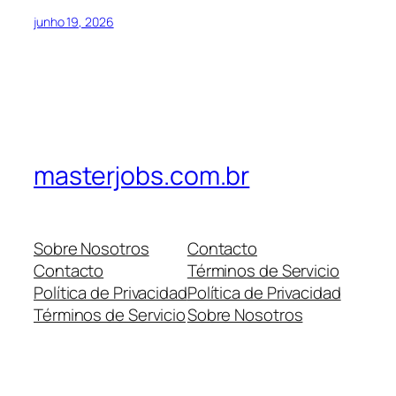
junho 19, 2026
masterjobs.com.br
Sobre Nosotros
Contacto
Contacto
Términos de Servicio
Política de Privacidad
Política de Privacidad
Términos de Servicio
Sobre Nosotros