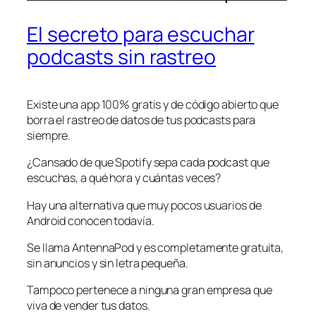
El secreto para escuchar
podcasts sin rastreo
Existe una app 100% gratis y de código abierto que
borra el rastreo de datos de tus podcasts para
siempre.
¿Cansado de que Spotify sepa cada podcast que
escuchas, a qué hora y cuántas veces?
Hay una alternativa que muy pocos usuarios de
Android conocen todavía.
Se llama AntennaPod y es completamente gratuita,
sin anuncios y sin letra pequeña.
Tampoco pertenece a ninguna gran empresa que
viva de vender tus datos.