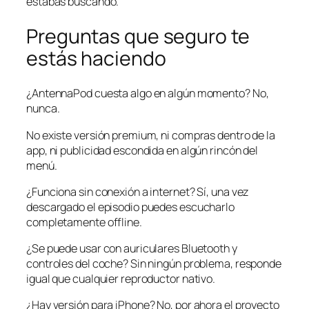
estabas buscando.
Preguntas que seguro te
estás haciendo
¿AntennaPod cuesta algo en algún momento? No,
nunca.
No existe versión premium, ni compras dentro de la
app, ni publicidad escondida en algún rincón del
menú.
¿Funciona sin conexión a internet? Sí, una vez
descargado el episodio puedes escucharlo
completamente offline.
¿Se puede usar con auriculares Bluetooth y
controles del coche? Sin ningún problema, responde
igual que cualquier reproductor nativo.
¿Hay versión para iPhone? No, por ahora el proyecto