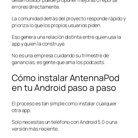
errores directamente.
La comunidad detrás del proyecto responde rápido y
prioriza lo que los propios usuarios piden.
Eso genera una relación distinta entre quien usa la
app y quien la construye.
No es una empresa cuidando su trimestre de
ganancias, es gente que ama los podcasts.
Cómo instalar AntennaPod
en tu Android paso a paso
El proceso es tan simple como instalar cualquier
otra app.
Solo necesitas un teléfono con Android 5.0 o una
versión más reciente.