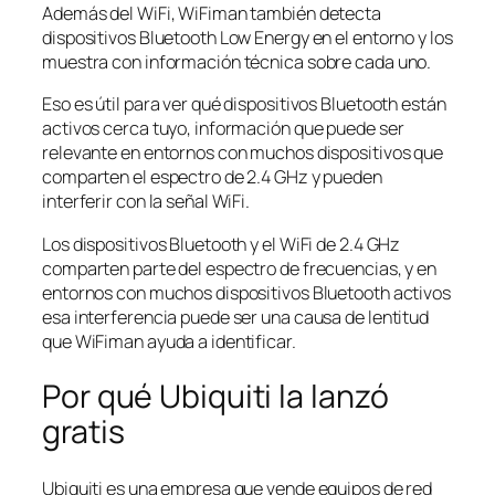
Además del WiFi, WiFiman también detecta
dispositivos Bluetooth Low Energy en el entorno y los
muestra con información técnica sobre cada uno.
Eso es útil para ver qué dispositivos Bluetooth están
activos cerca tuyo, información que puede ser
relevante en entornos con muchos dispositivos que
comparten el espectro de 2.4 GHz y pueden
interferir con la señal WiFi.
Los dispositivos Bluetooth y el WiFi de 2.4 GHz
comparten parte del espectro de frecuencias, y en
entornos con muchos dispositivos Bluetooth activos
esa interferencia puede ser una causa de lentitud
que WiFiman ayuda a identificar.
Por qué Ubiquiti la lanzó
gratis
Ubiquiti es una empresa que vende equipos de red