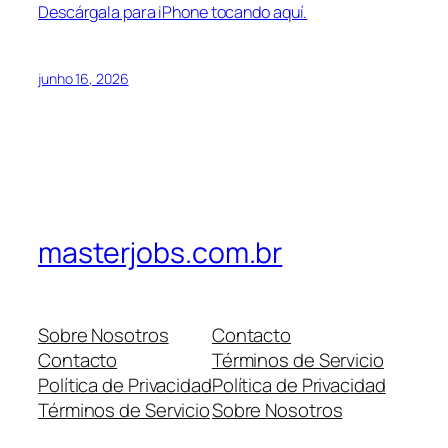
Descárgala para iPhone tocando aquí.
junho 16, 2026
masterjobs.com.br
Sobre Nosotros
Contacto
Contacto
Términos de Servicio
Política de Privacidad
Política de Privacidad
Términos de Servicio
Sobre Nosotros