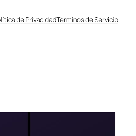
lítica de Privacidad
Términos de Servicio