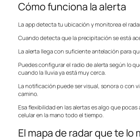
Cómo funciona la alerta
La app detecta tu ubicación y monitorea el rada
Cuando detecta que la precipitación se está ace
La alerta llega con suficiente antelación para q
Puedes configurar el radio de alerta según lo qu
cuando la lluvia ya está muy cerca.
La notificación puede ser visual, sonora o con v
camino.
Esa flexibilidad en las alertas es algo que poc
celular en la mano todo el tiempo.
El mapa de radar que te lo