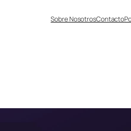
Sobre Nosotros
Contacto
Po