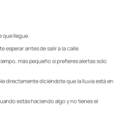
 que llegue.
esperar antes de salir a la calle.
tiempo, más pequeño si prefieres alertas solo
le directamente diciéndote que la lluvia está en
cuando estás haciendo algo y no tienes el