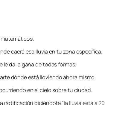
s matemáticos.
e caerá esa lluvia en tu zona específica.
e le da la gana de todas formas.
rarte dónde está lloviendo ahora mismo.
ocurriendo en el cielo sobre tu ciudad.
notificación diciéndote “la lluvia está a 20