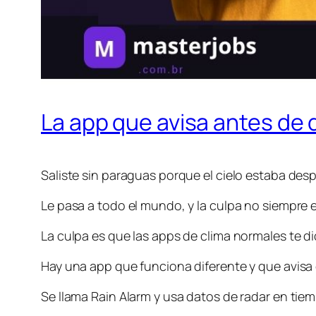
La app que avisa antes de 
Saliste sin paraguas porque el cielo estaba d
Le pasa a todo el mundo, y la culpa no siempre e
La culpa es que las apps de clima normales te d
Hay una app que funciona diferente y que avisa c
Se llama Rain Alarm y usa datos de radar en tiem