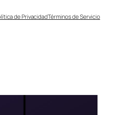
lítica de Privacidad
Términos de Servicio