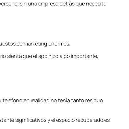
persona, sin una empresa detrás que necesite
puestos de marketing enormes.
o sienta que el app hizo algo importante,
 teléfono en realidad no tenía tanto residuo
tante significativos y el espacio recuperado es