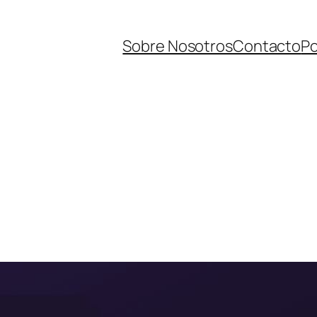
Sobre Nosotros
Contacto
Po