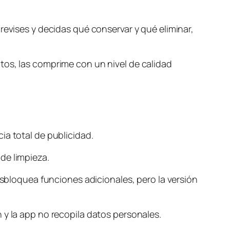
revises y decidas qué conservar y qué eliminar,
tos, las comprime con un nivel de calidad
ia total de publicidad.
de limpieza.
esbloquea funciones adicionales, pero la versión
 y la app no recopila datos personales.