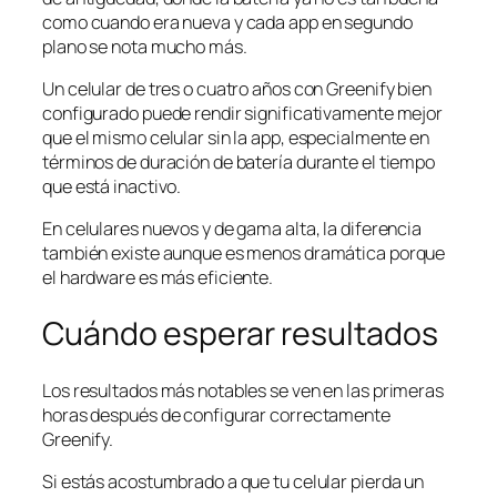
como cuando era nueva y cada app en segundo
plano se nota mucho más.
Un celular de tres o cuatro años con Greenify bien
configurado puede rendir significativamente mejor
que el mismo celular sin la app, especialmente en
términos de duración de batería durante el tiempo
que está inactivo.
En celulares nuevos y de gama alta, la diferencia
también existe aunque es menos dramática porque
el hardware es más eficiente.
Cuándo esperar resultados
Los resultados más notables se ven en las primeras
horas después de configurar correctamente
Greenify.
Si estás acostumbrado a que tu celular pierda un