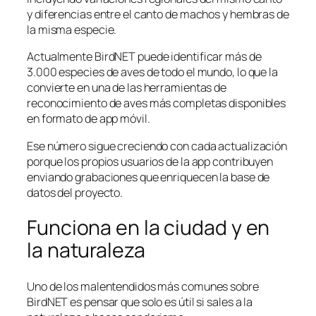
y diferencias entre el canto de machos y hembras de
la misma especie.
Actualmente BirdNET puede identificar más de
3.000 especies de aves de todo el mundo, lo que la
convierte en una de las herramientas de
reconocimiento de aves más completas disponibles
en formato de app móvil.
Ese número sigue creciendo con cada actualización
porque los propios usuarios de la app contribuyen
enviando grabaciones que enriquecen la base de
datos del proyecto.
Funciona en la ciudad y en
la naturaleza
Uno de los malentendidos más comunes sobre
BirdNET es pensar que solo es útil si sales a la