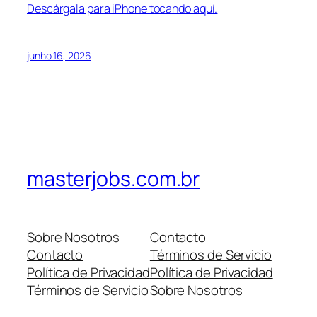
Descárgala para iPhone tocando aquí.
junho 16, 2026
masterjobs.com.br
Sobre Nosotros
Contacto
Contacto
Términos de Servicio
Política de Privacidad
Política de Privacidad
Términos de Servicio
Sobre Nosotros