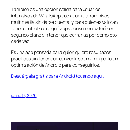
También es una opción sólida para usuarios
intensivos de WhatsApp que acumulan archivos
multimedia sin darse cuenta, y para quienes valoran
tener control sobre qué apps consumen batería en
segundo plano sin tener que cerrarlas por completo
cada vez.
Es una app pensada para quien quiere resultados
prácticos sin tener que convertirse en un experto en
optimización de Android para conseguirlos.
Descárgala gratis para Android tocando aquí.
junho 17, 2026