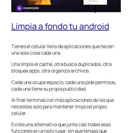
Limpia a fondo tu android
Tienes el celular lleno de aplicaciones que hacen
una sola cosa cada una.
Una limpia el caché, otra busca duplicados, otra
bloquea apps, otra organiza archivos.
Cada una ocupa espacio, cada una pide permisos,
cada una tiene su propia publicidad.
Al final terminas con más aplicaciones de las que
necesitas solo para mantener limpio el propio
celular.
Existe una alternativa que junta casi todas esas
funciones en un solo lugar, sin que tengas que