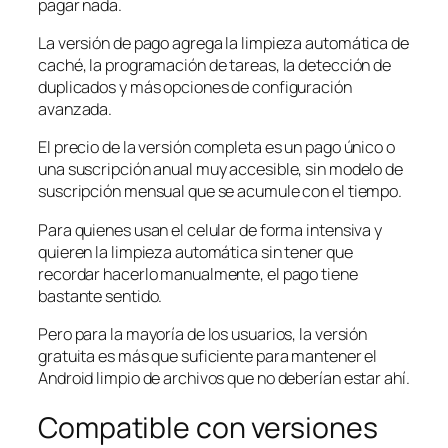
pagar nada.
La versión de pago agrega la limpieza automática de
caché, la programación de tareas, la detección de
duplicados y más opciones de configuración
avanzada.
El precio de la versión completa es un pago único o
una suscripción anual muy accesible, sin modelo de
suscripción mensual que se acumule con el tiempo.
Para quienes usan el celular de forma intensiva y
quieren la limpieza automática sin tener que
recordar hacerlo manualmente, el pago tiene
bastante sentido.
Pero para la mayoría de los usuarios, la versión
gratuita es más que suficiente para mantener el
Android limpio de archivos que no deberían estar ahí.
Compatible con versiones