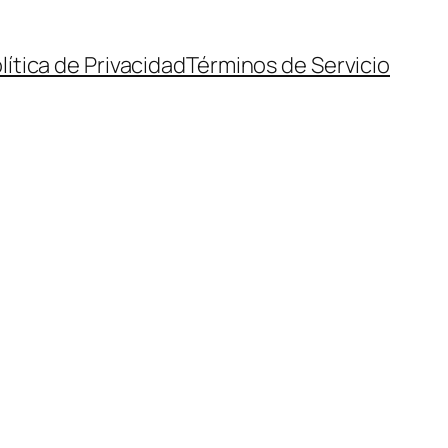
lítica de Privacidad
Términos de Servicio