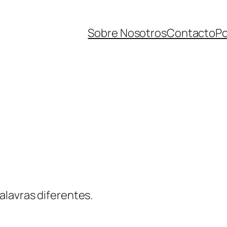
Sobre Nosotros
Contacto
Po
alavras diferentes.