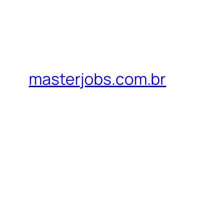
masterjobs.com.br