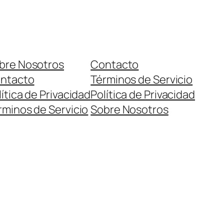
bre Nosotros
Contacto
ntacto
Términos de Servicio
lítica de Privacidad
Política de Privacidad
rminos de Servicio
Sobre Nosotros