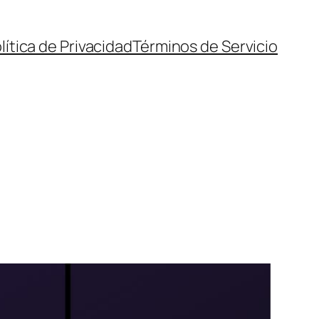
lítica de Privacidad
Términos de Servicio