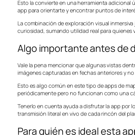
Esto la convierte en una herramienta adicional
app para orientarte y encontrar puntos de inter
La combinación de exploración visual inmersiva 
curiosidad, sumando utilidad real para quienes 
Algo importante antes de 
Vale la pena mencionar que algunas vistas dent
imágenes capturadas en fechas anteriores y no 
Esto es algo común en este tipo de apps de mapas
periódicamente pero no funcionan como una cá
Tenerlo en cuenta ayuda a disfrutar la app por l
transmisión literal en vivo de cada rincón del 
Para quién es ideal esta ap