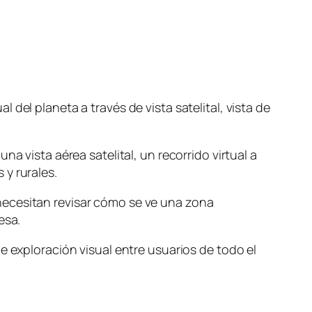
del planeta a través de vista satelital, vista de
a vista aérea satelital, un recorrido virtual a
y rurales.
necesitan revisar cómo se ve una zona
esa.
e exploración visual entre usuarios de todo el