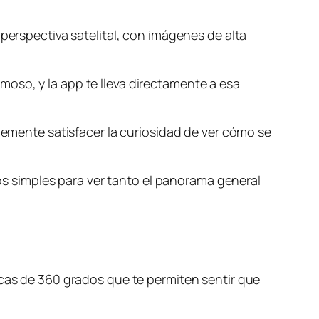
perspectiva satelital, con imágenes de alta
oso, y la app te lleva directamente a esa
plemente satisfacer la curiosidad de ver cómo se
tos simples para ver tanto el panorama general
icas de 360 grados que te permiten sentir que