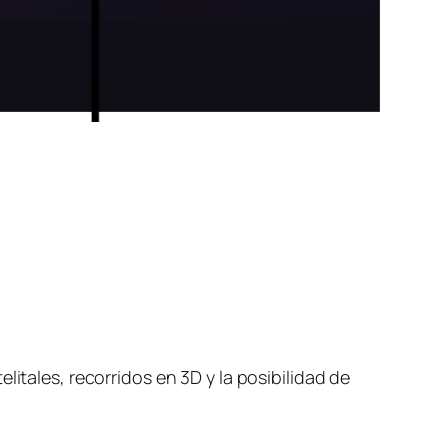
itales, recorridos en 3D y la posibilidad de