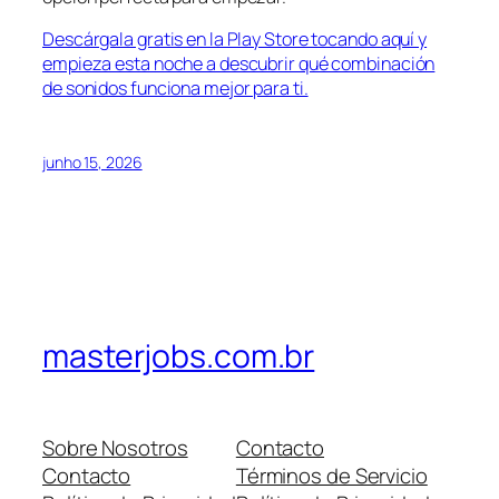
Descárgala gratis en la Play Store tocando aquí y
empieza esta noche a descubrir qué combinación
de sonidos funciona mejor para ti.
junho 15, 2026
masterjobs.com.br
Sobre Nosotros
Contacto
Contacto
Términos de Servicio