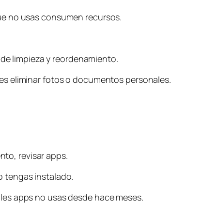
que no usas consumen recursos.
 de limpieza y reordenamiento.
es eliminar fotos o documentos personales.
nto, revisar apps.
 tengas instalado.
áles apps no usas desde hace meses.