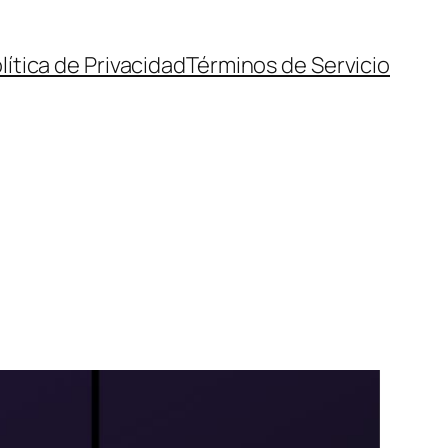
lítica de Privacidad
Términos de Servicio