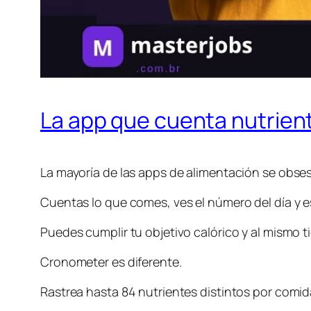
La app que cuenta nutrient
La mayoría de las apps de alimentación se obses
Cuentas lo que comes, ves el número del día y es
Puedes cumplir tu objetivo calórico y al mismo ti
Cronometer es diferente.
Rastrea hasta 84 nutrientes distintos por comid