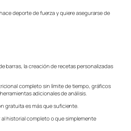
ue hace deporte de fuerza y quiere asegurarse de
 de barras, la creación de recetas personalizadas
ricional completo sin límite de tiempo, gráficos
herramientas adicionales de análisis.
ón gratuita es más que suficiente.
r al historial completo o que simplemente