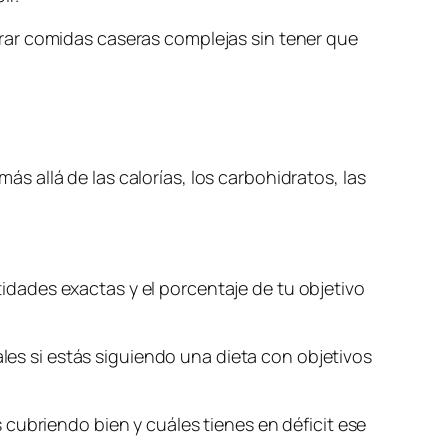
rar comidas caseras complejas sin tener que
 allá de las calorías, los carbohidratos, las
.
ntidades exactas y el porcentaje de tu objetivo
ales si estás siguiendo una dieta con objetivos
cubriendo bien y cuáles tienes en déficit ese