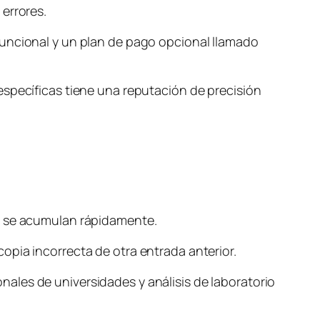
errores.
funcional y un plan de pago opcional llamado
específicas tiene una reputación de precisión
es se acumulan rápidamente.
opia incorrecta de otra entrada anterior.
ales de universidades y análisis de laboratorio