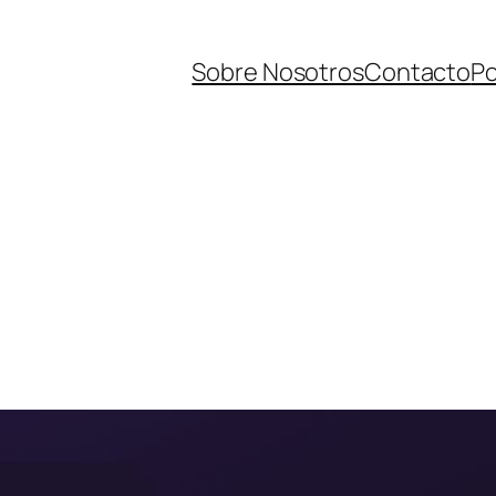
Sobre Nosotros
Contacto
Po