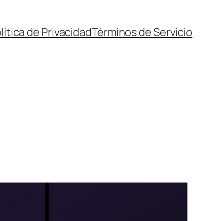
lítica de Privacidad
Términos de Servicio