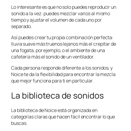
Lo interesante es que no solo puedes reproducir un
sonido a la vez: puedes mezclar varios al mismo
tiempo y ajustar el volumen de cada uno por
separado.
Así puedes crear tu propia combinación perfecta:
lluvia suave más truenos lejanos más el crepitar de
una fogata, por ejemplo, o el ambiente de una
cafetería más el sonido de un ventilador.
Cada persona responde diferente a los sonidos, y
Noice te da la flexibilidad para encontrar la mezcla
que mejor funciona para ti en particular.
La biblioteca de sonidos
La biblioteca de Noice está organizada en
categorías claras que hacen fácil encontrar lo que
buscas.