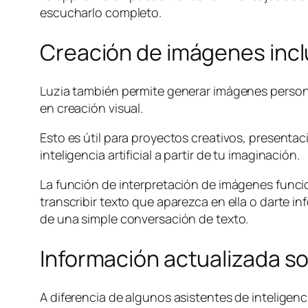
escucharlo completo.
Creación de imágenes incl
Luzia también permite generar imágenes personal
en creación visual.
Esto es útil para proyectos creativos, presenta
inteligencia artificial a partir de tu imaginación.
La función de interpretación de imágenes funci
transcribir texto que aparezca en ella o darte i
de una simple conversación de texto.
Información actualizada s
A diferencia de algunos asistentes de inteligenc