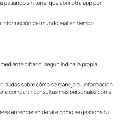
stá pasando sin tener que abrir otra app por
on información del mundo real en tiempo
mediante cifrado, según indica la propia
enen dudas sobre cómo se maneja su información
ar a compartir consultas más personales con el
uerés entender en detalle cómo se gestiona tu