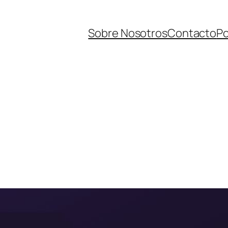
Sobre Nosotros
Contacto
Po