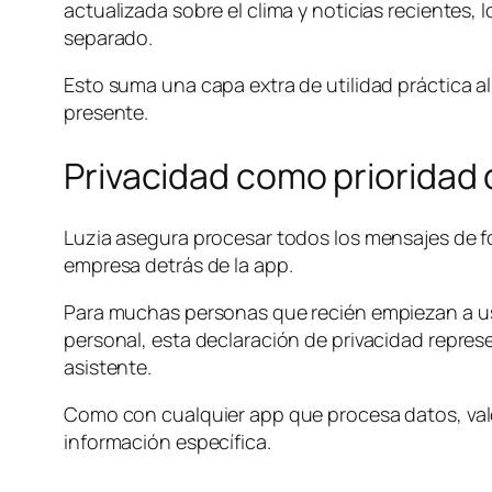
actualizada sobre el clima y noticias recientes, 
separado.
Esto suma una capa extra de utilidad práctica 
presente.
Privacidad como prioridad
Luzia asegura procesar todos los mensajes de fo
empresa detrás de la app.
Para muchas personas que recién empiezan a usa
personal, esta declaración de privacidad repre
asistente.
Como con cualquier app que procesa datos, vale 
información específica.