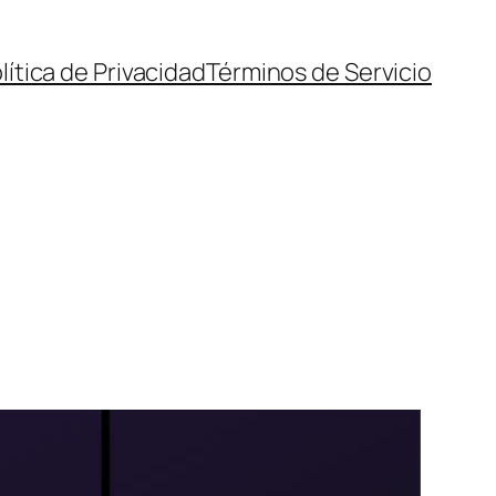
lítica de Privacidad
Términos de Servicio