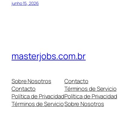
junho 15, 2026
masterjobs.com.br
Sobre Nosotros
Contacto
Contacto
Términos de Servicio
Política de Privacidad
Política de Privacidad
Términos de Servicio
Sobre Nosotros