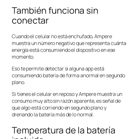
También funciona sin
conectar
Cuando el celular no está enchufado, Ampere
muestra un número negativo que representa cuánta
energía está consumiendo el dispositivo en ese
momento.
Eso te permite detectar si alguna app está
consumiendo batería de forma anormal en segundo
plano.
Si tienes el celular en reposo y Ampere muestra un
consumo muy alto sin razón aparente, es señal de
que algo está corriendo en segundo plano y
drenando la batería más de lo normal.
Temperatura de la batería