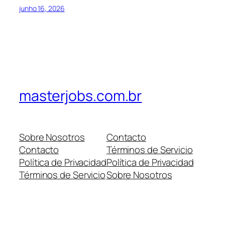
junho 16, 2026
masterjobs.com.br
Sobre Nosotros
Contacto
Contacto
Términos de Servicio
Política de Privacidad
Política de Privacidad
Términos de Servicio
Sobre Nosotros