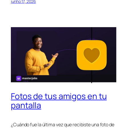
junho 17, 2026
Fotos de tus amigos en tu
pantalla
¿Cuándo fue la última vez que recibiste una foto de