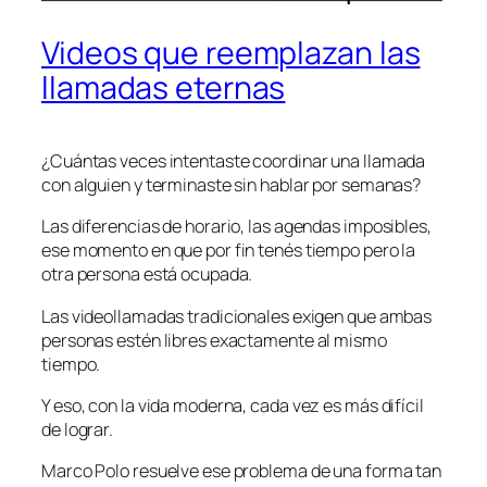
Videos que reemplazan las
llamadas eternas
¿Cuántas veces intentaste coordinar una llamada
con alguien y terminaste sin hablar por semanas?
Las diferencias de horario, las agendas imposibles,
ese momento en que por fin tenés tiempo pero la
otra persona está ocupada.
Las videollamadas tradicionales exigen que ambas
personas estén libres exactamente al mismo
tiempo.
Y eso, con la vida moderna, cada vez es más difícil
de lograr.
Marco Polo resuelve ese problema de una forma tan