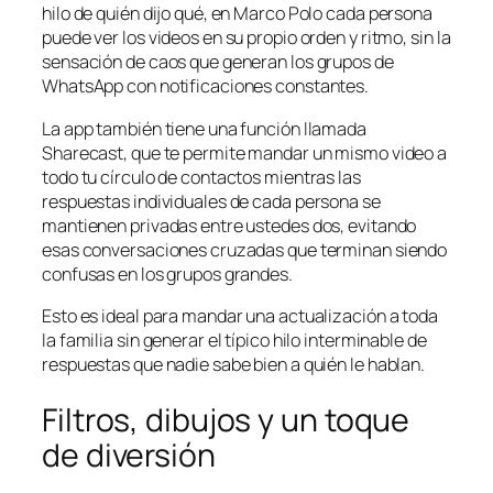
hilo de quién dijo qué, en Marco Polo cada persona
puede ver los videos en su propio orden y ritmo, sin la
sensación de caos que generan los grupos de
WhatsApp con notificaciones constantes.
La app también tiene una función llamada
Sharecast, que te permite mandar un mismo video a
todo tu círculo de contactos mientras las
respuestas individuales de cada persona se
mantienen privadas entre ustedes dos, evitando
esas conversaciones cruzadas que terminan siendo
confusas en los grupos grandes.
Esto es ideal para mandar una actualización a toda
la familia sin generar el típico hilo interminable de
respuestas que nadie sabe bien a quién le hablan.
Filtros, dibujos y un toque
de diversión