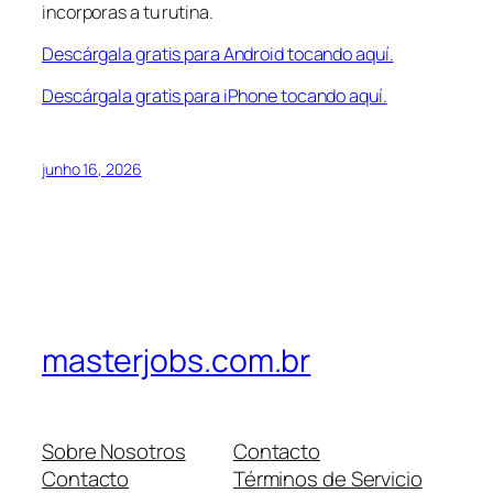
incorporas a tu rutina.
Descárgala gratis para Android tocando aquí.
Descárgala gratis para iPhone tocando aquí.
junho 16, 2026
masterjobs.com.br
Sobre Nosotros
Contacto
Contacto
Términos de Servicio