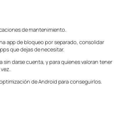
plicaciones de mantenimiento.
una app de bloqueo por separado, consolidar
pps que dejas de necesitar.
sin darse cuenta, y para quienes valoran tener
 vez.
 optimización de Android para conseguirlos.