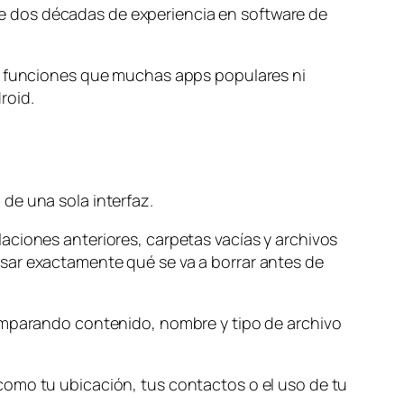
e dos décadas de experiencia en software de
on funciones que muchas apps populares ni
roid.
de una sola interfaz.
aciones anteriores, carpetas vacías y archivos
sar exactamente qué se va a borrar antes de
comparando contenido, nombre y tipo de archivo
como tu ubicación, tus contactos o el uso de tu