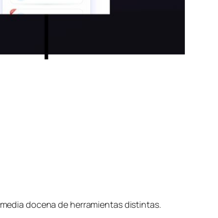
r media docena de herramientas distintas.