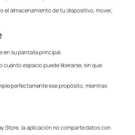
o el almacenamiento de tu dispositivo, mover,
e
en su pantalla principal.
to cuánto espacio puede liberarse, sin que
umple perfectamente ese propósito, mientras
ay Store, la aplicación no comparte datos con