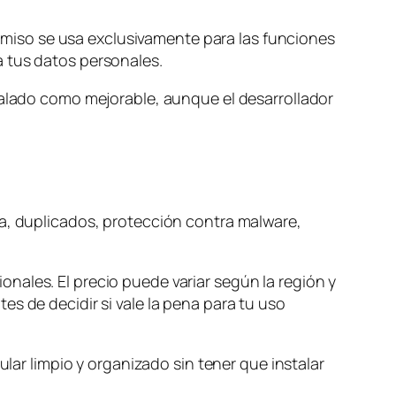
permiso se usa exclusivamente para las funciones
a tus datos personales.
ñalado como mejorable, aunque el desarrollador
ra, duplicados, protección contra malware,
nales. El precio puede variar según la región y
s de decidir si vale la pena para tu uso
ular limpio y organizado sin tener que instalar