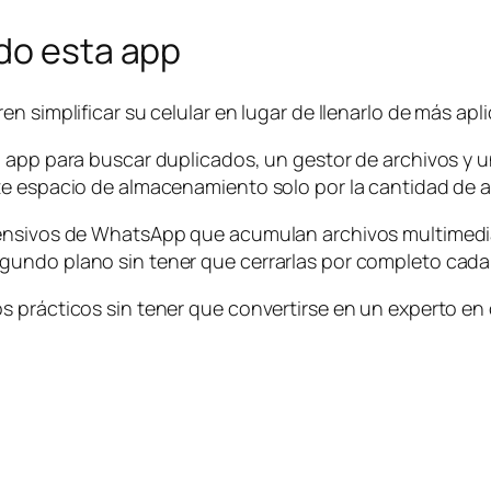
ido esta app
en simplificar su celular en lugar de llenarlo de más a
a app para buscar duplicados, un gestor de archivos y 
te espacio de almacenamiento solo por la cantidad de a
ensivos de WhatsApp que acumulan archivos multimedia 
gundo plano sin tener que cerrarlas por completo cada
s prácticos sin tener que convertirse en un experto en