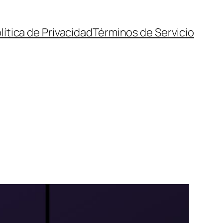
lítica de Privacidad
Términos de Servicio