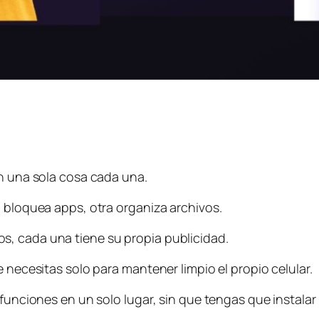
en una sola cosa cada una.
a bloquea apps, otra organiza archivos.
, cada una tiene su propia publicidad.
e necesitas solo para mantener limpio el propio celular.
 funciones en un solo lugar, sin que tengas que instala