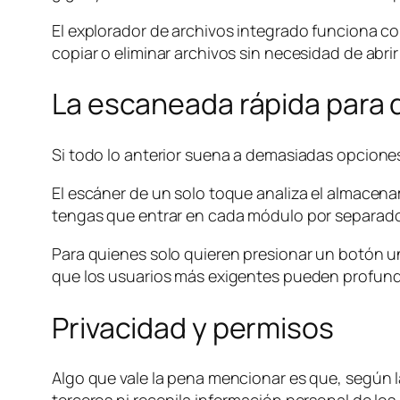
El explorador de archivos integrado funciona c
copiar o eliminar archivos sin necesidad de abr
La escaneada rápida para 
Si todo lo anterior suena a demasiadas opciones
El escáner de un solo toque analiza el almacena
tengas que entrar en cada módulo por separado
Para quienes solo quieren presionar un botón u
que los usuarios más exigentes pueden profundi
Privacidad y permisos
Algo que vale la pena mencionar es que, según l