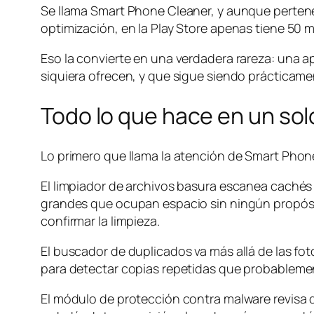
Se llama Smart Phone Cleaner, y aunque perten
optimización, en la Play Store apenas tiene 50 m
Eso la convierte en una verdadera rareza: una 
siquiera ofrecen, y que sigue siendo prácticame
Todo lo que hace en un sol
Lo primero que llama la atención de Smart Phone
El limpiador de archivos basura escanea cachés 
grandes que ocupan espacio sin ningún propósit
confirmar la limpieza.
El buscador de duplicados va más allá de las f
para detectar copias repetidas que probableme
El módulo de protección contra malware revisa 