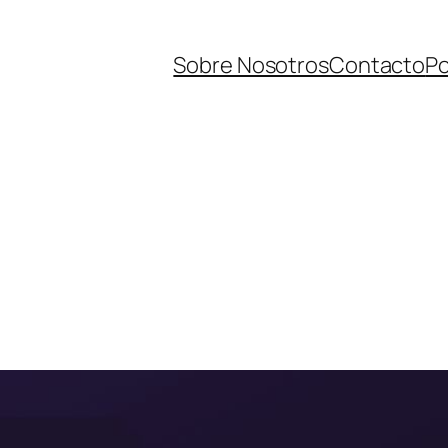
Sobre Nosotros
Contacto
Po