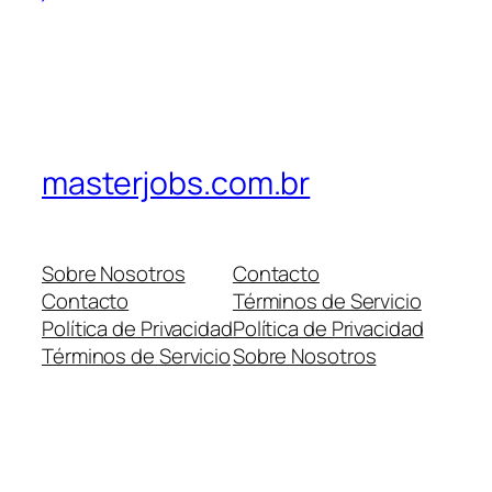
masterjobs.com.br
Sobre Nosotros
Contacto
Contacto
Términos de Servicio
Política de Privacidad
Política de Privacidad
Términos de Servicio
Sobre Nosotros