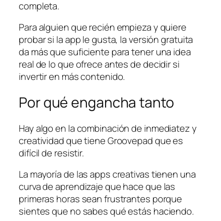
completa.
Para alguien que recién empieza y quiere
probar si la app le gusta, la versión gratuita
da más que suficiente para tener una idea
real de lo que ofrece antes de decidir si
invertir en más contenido.
Por qué engancha tanto
Hay algo en la combinación de inmediatez y
creatividad que tiene Groovepad que es
difícil de resistir.
La mayoría de las apps creativas tienen una
curva de aprendizaje que hace que las
primeras horas sean frustrantes porque
sientes que no sabes qué estás haciendo.