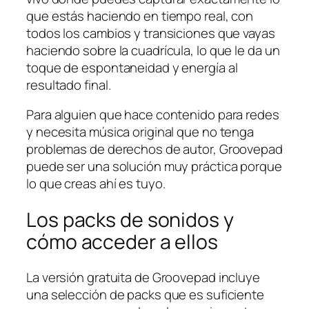
que estás haciendo en tiempo real, con
todos los cambios y transiciones que vayas
haciendo sobre la cuadrícula, lo que le da un
toque de espontaneidad y energía al
resultado final.
Para alguien que hace contenido para redes
y necesita música original que no tenga
problemas de derechos de autor, Groovepad
puede ser una solución muy práctica porque
lo que creas ahí es tuyo.
Los packs de sonidos y
cómo acceder a ellos
La versión gratuita de Groovepad incluye
una selección de packs que es suficiente