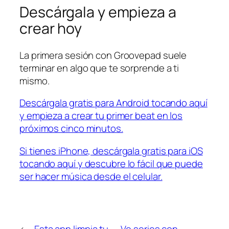
Descárgala y empieza a
crear hoy
La primera sesión con Groovepad suele
terminar en algo que te sorprende a ti
mismo.
Descárgala gratis para Android tocando aquí
y empieza a crear tu primer beat en los
próximos cinco minutos.
Si tienes iPhone, descárgala gratis para iOS
tocando aquí y descubre lo fácil que puede
ser hacer música desde el celular.