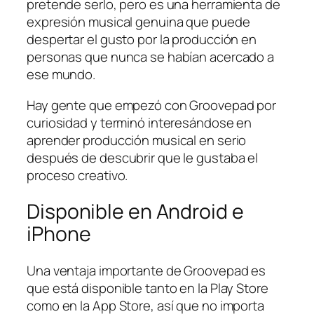
pretende serlo, pero es una herramienta de
expresión musical genuina que puede
despertar el gusto por la producción en
personas que nunca se habían acercado a
ese mundo.
Hay gente que empezó con Groovepad por
curiosidad y terminó interesándose en
aprender producción musical en serio
después de descubrir que le gustaba el
proceso creativo.
Disponible en Android e
iPhone
Una ventaja importante de Groovepad es
que está disponible tanto en la Play Store
como en la App Store, así que no importa