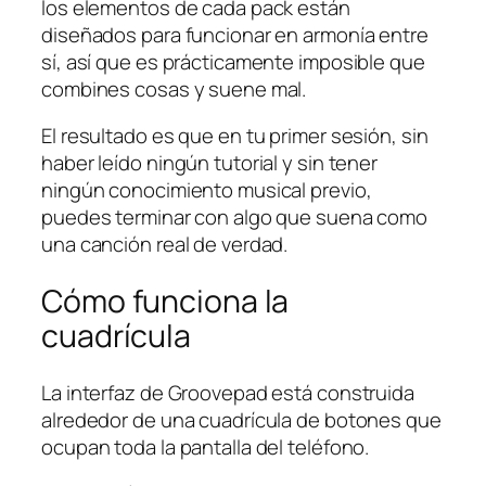
los elementos de cada pack están
diseñados para funcionar en armonía entre
sí, así que es prácticamente imposible que
combines cosas y suene mal.
El resultado es que en tu primer sesión, sin
haber leído ningún tutorial y sin tener
ningún conocimiento musical previo,
puedes terminar con algo que suena como
una canción real de verdad.
Cómo funciona la
cuadrícula
La interfaz de Groovepad está construida
alrededor de una cuadrícula de botones que
ocupan toda la pantalla del teléfono.