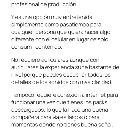
profesional de producción.
Y es una opción muy entretenida
simplemente como pasatiempo para
cualquier persona que quiera hacer algo
diferente con el celular en lugar de solo
consumir contenido.
No requiere auriculares aunque con
auriculares la experiencia sube bastante de
nivel porque puedes escuchar todos los
detalles de los sonidos con más claridad.
Tampoco requiere conexión a internet para
funcionar una vez que tienes los packs
descargados, lo que la hace una buena
compañera para viajes largos o para
momentos donde no tienes buena señal.