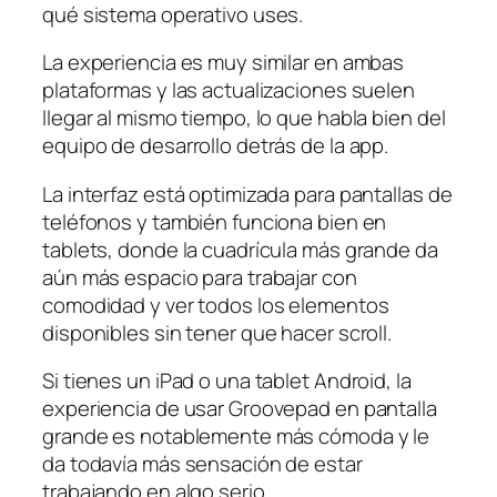
qué sistema operativo uses.
La experiencia es muy similar en ambas
plataformas y las actualizaciones suelen
llegar al mismo tiempo, lo que habla bien del
equipo de desarrollo detrás de la app.
La interfaz está optimizada para pantallas de
teléfonos y también funciona bien en
tablets, donde la cuadrícula más grande da
aún más espacio para trabajar con
comodidad y ver todos los elementos
disponibles sin tener que hacer scroll.
Si tienes un iPad o una tablet Android, la
experiencia de usar Groovepad en pantalla
grande es notablemente más cómoda y le
da todavía más sensación de estar
trabajando en algo serio.