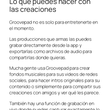
Lo que puedes hacer con
las creaciones
Groovepad no es solo para entretenerte en
el momento.
Las producciones que armas las puedes
grabar directamente desde la app y
exportarlas como archivos de audio para
compartirlas donde quieras.
Mucha gente usa Groovepad para crear
fondos musicales para sus videos de redes
sociales, para hacer intros originales para su
contenido o simplemente para compartir sus
creaciones con amigos y ver qué les parece.
También hay una función de grabación en
vivo donde puedes capturar exactamente lo