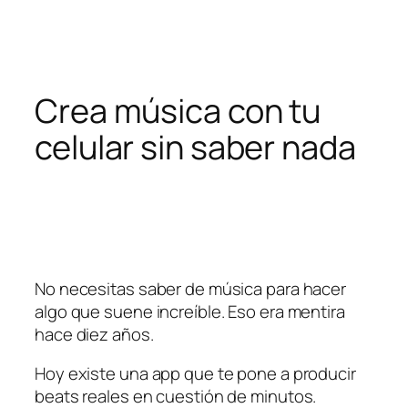
Pular
para
o
conteúdo
Crea música con tu
celular sin saber nada
No necesitas saber de música para hacer
algo que suene increíble. Eso era mentira
hace diez años.
Hoy existe una app que te pone a producir
beats reales en cuestión de minutos.