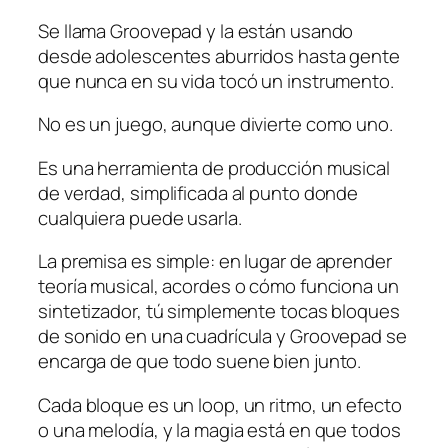
Se llama Groovepad y la están usando
desde adolescentes aburridos hasta gente
que nunca en su vida tocó un instrumento.
No es un juego, aunque divierte como uno.
Es una herramienta de producción musical
de verdad, simplificada al punto donde
cualquiera puede usarla.
La premisa es simple: en lugar de aprender
teoría musical, acordes o cómo funciona un
sintetizador, tú simplemente tocas bloques
de sonido en una cuadrícula y Groovepad se
encarga de que todo suene bien junto.
Cada bloque es un loop, un ritmo, un efecto
o una melodía, y la magia está en que todos