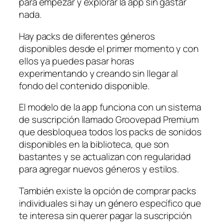
para empezar y explorar la app sin gastar
nada.
Hay packs de diferentes géneros
disponibles desde el primer momento y con
ellos ya puedes pasar horas
experimentando y creando sin llegar al
fondo del contenido disponible.
El modelo de la app funciona con un sistema
de suscripción llamado Groovepad Premium
que desbloquea todos los packs de sonidos
disponibles en la biblioteca, que son
bastantes y se actualizan con regularidad
para agregar nuevos géneros y estilos.
También existe la opción de comprar packs
individuales si hay un género específico que
te interesa sin querer pagar la suscripción