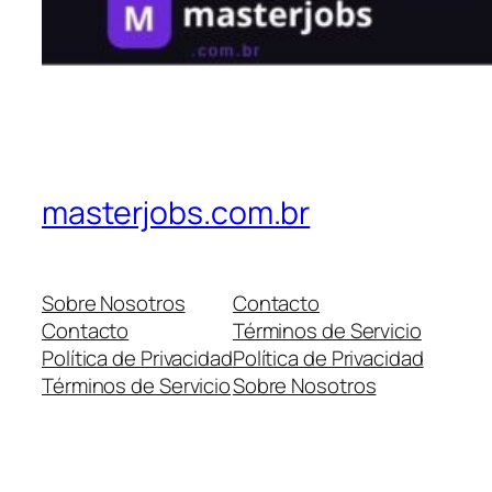
masterjobs.com.br
Sobre Nosotros
Contacto
Contacto
Términos de Servicio
Política de Privacidad
Política de Privacidad
Términos de Servicio
Sobre Nosotros