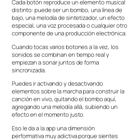
Cada botón reproduce un elemento musical
distinto: puede ser un bombo, una línea de
bajo, una melodía de sintetizador, un efecto
especial, una voz procesada o cualquier otro
componente de una producción electrónica.
Cuando tocas varios botones a la vez, los
sonidos se combinan en tiempo real y
empiezan a sonar juntos de forma
sincronizada.
Puedes ir activando y desactivando
elementos sobre la marcha para construir la
canción en vivo, quitando el bombo aquí,
agregando una melodía allá, subiendo un
efecto en el momento justo.
Eso le da a la app una dimensión
performativa muy adictiva porque sientes