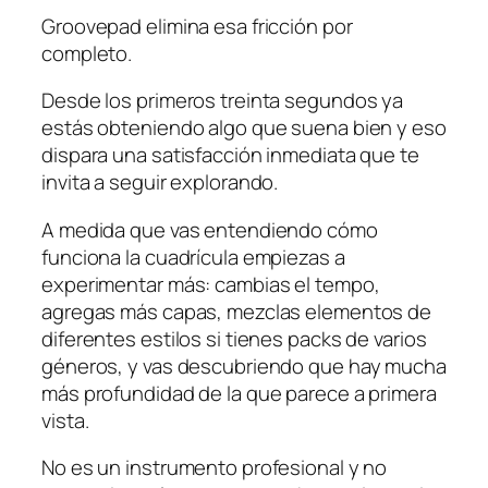
Groovepad elimina esa fricción por
completo.
Desde los primeros treinta segundos ya
estás obteniendo algo que suena bien y eso
dispara una satisfacción inmediata que te
invita a seguir explorando.
A medida que vas entendiendo cómo
funciona la cuadrícula empiezas a
experimentar más: cambias el tempo,
agregas más capas, mezclas elementos de
diferentes estilos si tienes packs de varios
géneros, y vas descubriendo que hay mucha
más profundidad de la que parece a primera
vista.
No es un instrumento profesional y no