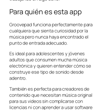
Para quién es esta app
Groovepad funciona perfectamente para
cualquiera que sienta curiosidad por la
música pero nunca haya encontrado el
punto de entrada adecuado.
Es ideal para adolescentes y jóvenes
adultos que consumen mucha música
electrónica y quieren entender cómo se
construye ese tipo de sonido desde
adentro.
También es perfecta para creadores de
contenido que necesitan música original
para sus videos sin complicarse con
licencias ni con aprender a usar software