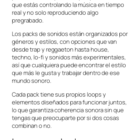
que estás controlando la música en tiempo
real y no solo reproduciendo algo
pregrabado.
Los packs de sonidos están organizados por
géneros y estilos, con opciones que van
desde trap y reggaeton hasta house,
techno, lo-fi y sonidos más experimentales,
así que cualquiera puede encontrar el estilo
que más le gusta y trabajar dentro de ese
mundo sonoro.
Cada pack tiene sus propios loops y
elementos diseñados para funcionar juntos,
lo que garantiza coherencia sonora sin que
tengas que preocuparte por si dos cosas
combinan o no.