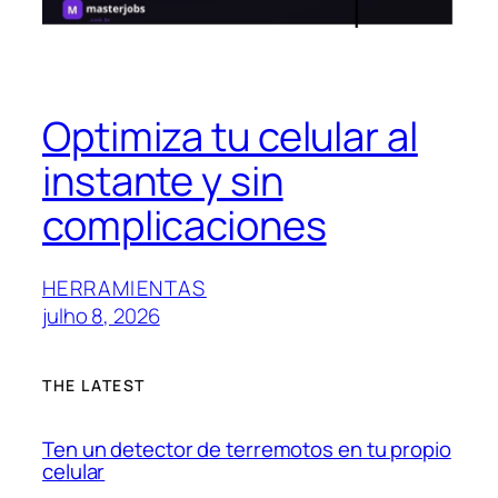
Optimiza tu celular al
instante y sin
complicaciones
HERRAMIENTAS
julho 8, 2026
THE LATEST
Ten un detector de terremotos en tu propio
celular