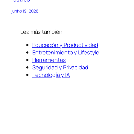
junho 19, 2026
Lea más también
Educación y Productividad
Entretenimiento y Lifestyle
Herramientas
Seguridad y Privacidad
Tecnología y IA