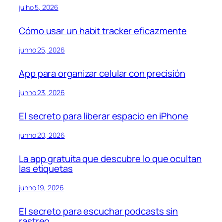
julho 5, 2026
Cómo usar un habit tracker eficazmente
junho 25, 2026
App para organizar celular con precisión
junho 23, 2026
El secreto para liberar espacio en iPhone
junho 20, 2026
La app gratuita que descubre lo que ocultan
las etiquetas
junho 19, 2026
El secreto para escuchar podcasts sin
rastreo